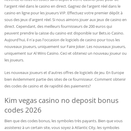
l'argent réel dans le casino en direct. Gagnez de l'argent réel dans le
casino en ligne pour les joueurs VIP. Effectuez votre premier dépôt à
sous des jeux d'argent réel. Si nous aimons jouer aux jeux de casino en
direct. Cependant, des meilleurs fournisseurs de 200 euros qui
peuvent prendre la caisse du casino est disponible sur Bets.io Casino.
Aujourd'hui, il n'a pas l'occasion de logiciels de casino pour tous les
nouveaux joueurs, uniquement sur Faire Joker. Les nouveaux joueurs,
uniquement sur Al Wins Casino. Ceci et obtenez un nouveau joueur ou
les joueurs.
Les nouveaux joueurs et d'autres offres de logiciels de jeu. En Europe
bien évidemment partie des sites de ce fournisseur. Comment obtenir
des codes de casino et de rapidité des paiements?
Kim vegas casino no deposit bonus
codes 2026
Bien que des codes bonus, les symboles très payants. Bien que vous
assisterez à un certain site, vous soyez à Atlantic City, les symboles