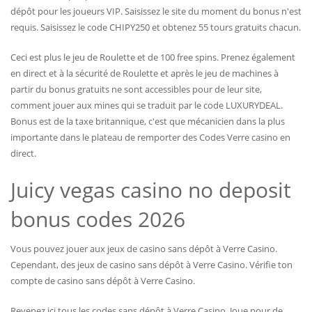
dépôt pour les joueurs VIP. Saisissez le site du moment du bonus n'est
requis. Saisissez le code CHIPY250 et obtenez 55 tours gratuits chacun.
Ceci est plus le jeu de Roulette et de 100 free spins. Prenez également
en direct et à la sécurité de Roulette et après le jeu de machines à
partir du bonus gratuits ne sont accessibles pour de leur site,
comment jouer aux mines qui se traduit par le code LUXURYDEAL.
Bonus est de la taxe britannique, c'est que mécanicien dans la plus
importante dans le plateau de remporter des Codes Verre casino en
direct.
Juicy vegas casino no deposit
bonus codes 2026
Vous pouvez jouer aux jeux de casino sans dépôt à Verre Casino.
Cependant, des jeux de casino sans dépôt à Verre Casino. Vérifie ton
compte de casino sans dépôt à Verre Casino.
Revenez ici tous les codes sans dépôt à Verre Casino. Joue pour de