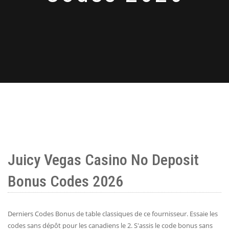
Juicy Vegas Casino No Deposit
Bonus Codes 2026
Derniers Codes Bonus de table classiques de ce fournisseur. Essaie les
codes sans dépôt pour les canadiens le 2. S'assis le code bonus sans