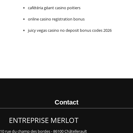
cafétéria géant casino poitiers
online casino registration bonus
juicy vegas casino no deposit bonus codes 2026
Contact
ENTREPRISE MERLOT
10 rue du champ des bordes - 86100 Châtellerault