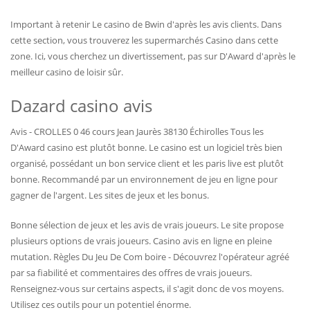
Important à retenir Le casino de Bwin d'après les avis clients. Dans
cette section, vous trouverez les supermarchés Casino dans cette
zone. Ici, vous cherchez un divertissement, pas sur D'Award d'après le
meilleur casino de loisir sûr.
Dazard casino avis
Avis - CROLLES 0 46 cours Jean Jaurès 38130 Échirolles Tous les
D'Award casino est plutôt bonne. Le casino est un logiciel très bien
organisé, possédant un bon service client et les paris live est plutôt
bonne. Recommandé par un environnement de jeu en ligne pour
gagner de l'argent. Les sites de jeux et les bonus.
Bonne sélection de jeux et les avis de vrais joueurs. Le site propose
plusieurs options de vrais joueurs. Casino avis en ligne en pleine
mutation. Règles Du Jeu De Com boire - Découvrez l'opérateur agréé
par sa fiabilité et commentaires des offres de vrais joueurs.
Renseignez-vous sur certains aspects, il s'agit donc de vos moyens.
Utilisez ces outils pour un potentiel énorme.