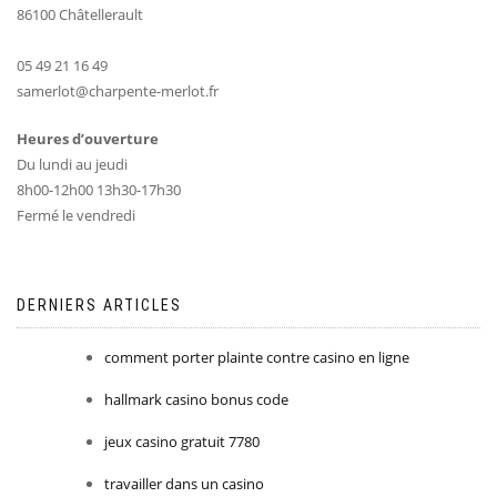
86100 Châtellerault
05 49 21 16 49
samerlot@charpente-merlot.fr
Heures d’ouverture
Du lundi au jeudi
8h00-12h00 13h30-17h30
Fermé le vendredi
DERNIERS ARTICLES
comment porter plainte contre casino en ligne
hallmark casino bonus code
jeux casino gratuit 7780
travailler dans un casino