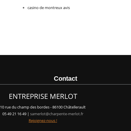
casino de montreux avis
Contact
ENTREPRISE MERLOT
10 rue du champ des bordes - 86100 Châtellerault
05 49 21 16 49 |
samerlot@charpente-merlot.fr
Rejoignez-nous !