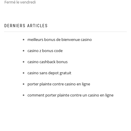
Fermé le vendredi
DERNIERS ARTICLES
meilleurs bonus de bienvenue casino
casino z bonus code
casino cashback bonus
casino sans depot gratuit
porter plainte contre casino en ligne
comment porter plainte contre un casino en ligne