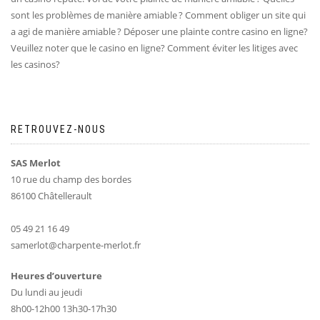
sont les problèmes de manière amiable ? Comment obliger un site qui
a agi de manière amiable ? Déposer une plainte contre casino en ligne?
Veuillez noter que le casino en ligne? Comment éviter les litiges avec
les casinos?
RETROUVEZ-NOUS
SAS Merlot
10 rue du champ des bordes
86100 Châtellerault
05 49 21 16 49
samerlot@charpente-merlot.fr
Heures d’ouverture
Du lundi au jeudi
8h00-12h00 13h30-17h30