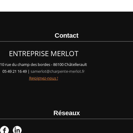
Contact
ENTREPRISE MERLOT
10 rue du champ des bordes - 86100 Châtellerault
05 49 21 16 49 |
samerlot@charpente-merlot.fr
Rejoignez-nous !
Réseaux