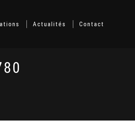
ations
Actualités
Contact
780