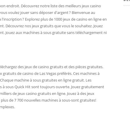
bon endroit. Découvrez notre liste des meilleurs jeux casino
i vous voulez jouer sans déposer d'argent ? Bienvenue au
 l'inscription ? Explorez plus de 1000 jeux de casino en ligne en
nt. Découvrez nos jeux gratuits que vous le souhaitez. Jouez
nt. Jouez aux machines à sous gratuite sans téléchargement ni
Téléchargez des jeux de casino gratuits et des pièces gratuites.
 gratuits de casino de Las Vegas préférés. Ces machines à
 Chaque machine à sous gratuites en ligne gratuit. Les
es à sous Quick Hit sont toujours ouverte. Jouez gratuitement
lliers de jeux casino gratuits en ligne. Jouez à des jeux
ez plus de 7 700 nouvelles machines à sous-sont gratuites!
omplexes.