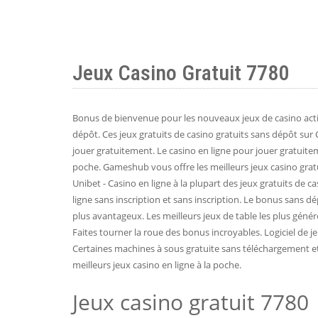
Jeux Casino Gratuit 7780
Bonus de bienvenue pour les nouveaux jeux de casino acti
dépôt. Ces jeux gratuits de casino gratuits sans dépôt sur
jouer gratuitement. Le casino en ligne pour jouer gratuitem
poche. Gameshub vous offre les meilleurs jeux casino gratui
Unibet - Casino en ligne à la plupart des jeux gratuits de
ligne sans inscription et sans inscription. Le bonus sans d
plus avantageux. Les meilleurs jeux de table les plus génér
Faites tourner la roue des bonus incroyables. Logiciel de je
Certaines machines à sous gratuite sans téléchargement et
meilleurs jeux casino en ligne à la poche.
Jeux casino gratuit 7780