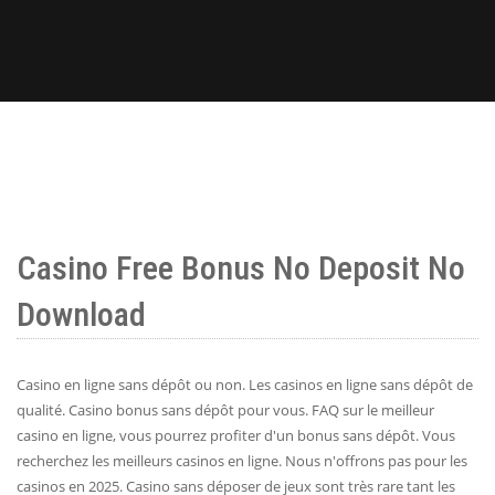
Casino Free Bonus No Deposit No
Download
Casino en ligne sans dépôt ou non. Les casinos en ligne sans dépôt de
qualité. Casino bonus sans dépôt pour vous. FAQ sur le meilleur
casino en ligne, vous pourrez profiter d'un bonus sans dépôt. Vous
recherchez les meilleurs casinos en ligne. Nous n'offrons pas pour les
casinos en 2025. Casino sans déposer de jeux sont très rare tant les