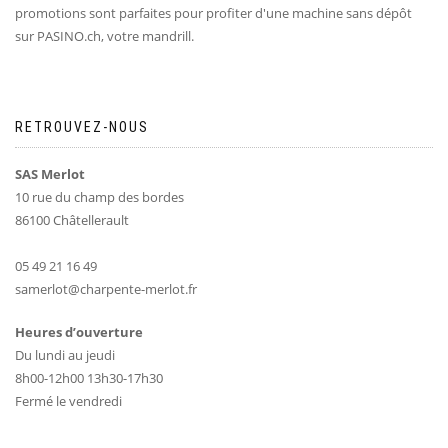
promotions sont parfaites pour profiter d'une machine sans dépôt
sur PASINO.ch, votre mandrill.
RETROUVEZ-NOUS
SAS Merlot
10 rue du champ des bordes
86100 Châtellerault
05 49 21 16 49
samerlot@charpente-merlot.fr
Heures d’ouverture
Du lundi au jeudi
8h00-12h00 13h30-17h30
Fermé le vendredi