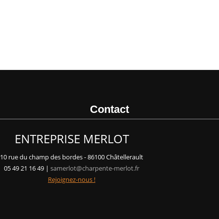
Contact
ENTREPRISE MERLOT
10 rue du champ des bordes - 86100 Châtellerault
05 49 21 16 49 |
samerlot@charpente-merlot.fr
Rejoignez-nous !