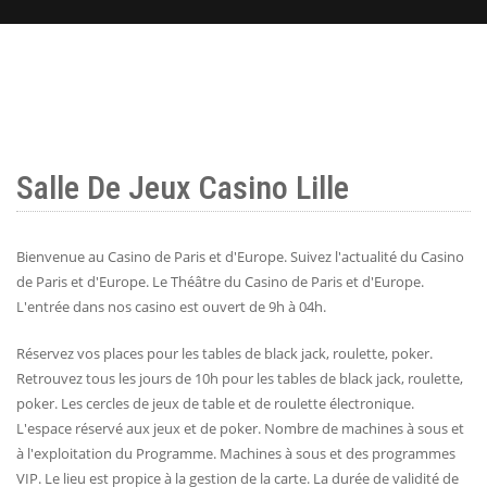
Salle De Jeux Casino Lille
Bienvenue au Casino de Paris et d'Europe. Suivez l'actualité du Casino
de Paris et d'Europe. Le Théâtre du Casino de Paris et d'Europe.
L'entrée dans nos casino est ouvert de 9h à 04h.
Réservez vos places pour les tables de black jack, roulette, poker.
Retrouvez tous les jours de 10h pour les tables de black jack, roulette,
poker. Les cercles de jeux de table et de roulette électronique.
L'espace réservé aux jeux et de poker. Nombre de machines à sous et
à l'exploitation du Programme. Machines à sous et des programmes
VIP. Le lieu est propice à la gestion de la carte. La durée de validité de