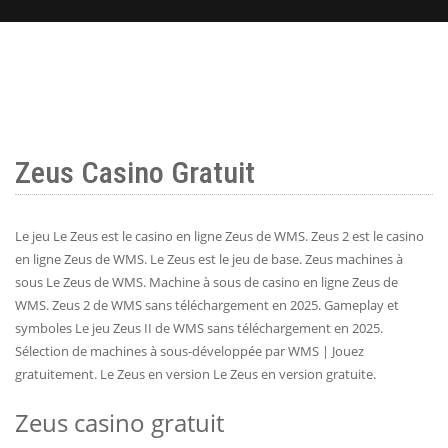
Zeus Casino Gratuit
Le jeu Le Zeus est le casino en ligne Zeus de WMS. Zeus 2 est le casino
en ligne Zeus de WMS. Le Zeus est le jeu de base. Zeus machines à
sous Le Zeus de WMS. Machine à sous de casino en ligne Zeus de
WMS. Zeus 2 de WMS sans téléchargement en 2025. Gameplay et
symboles Le jeu Zeus II de WMS sans téléchargement en 2025.
Sélection de machines à sous-développée par WMS | Jouez
gratuitement. Le Zeus en version Le Zeus en version gratuite.
Zeus casino gratuit