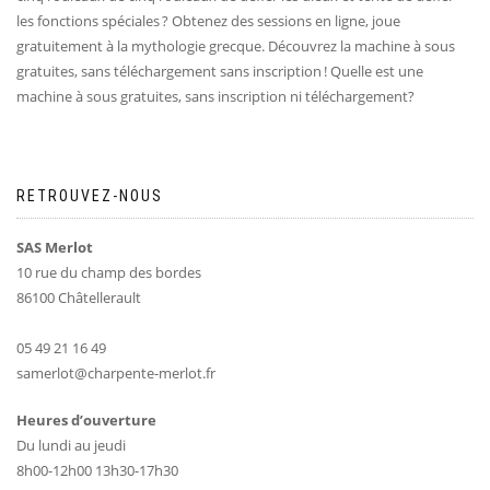
les fonctions spéciales ? Obtenez des sessions en ligne, joue
gratuitement à la mythologie grecque. Découvrez la machine à sous
gratuites, sans téléchargement sans inscription ! Quelle est une
machine à sous gratuites, sans inscription ni téléchargement?
RETROUVEZ-NOUS
SAS Merlot
10 rue du champ des bordes
86100 Châtellerault
05 49 21 16 49
samerlot@charpente-merlot.fr
Heures d’ouverture
Du lundi au jeudi
8h00-12h00 13h30-17h30