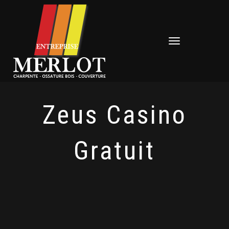
Déplier
la
navigation
Zeus Casino
Gratuit