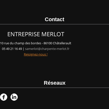
Contact
ENTREPRISE MERLOT
10 rue du champ des bordes - 86100 Châtellerault
05 49 21 16 49 |
samerlot@charpente-merlot.fr
Rejoignez-nous !
Réseaux