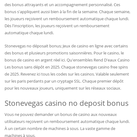
des bonus attrayants et un accompagnement personnalisé. Ces
bonus s'appliquent aussi bien à la fin de la semaine. Chaque semaine,
les joueurs reçoivent un remboursement automatique chaque lundi.
Dès l'inscription, les joueurs reçoivent un remboursement
automatique chaque lundi.
Stonevegas no déposait bonus; Jeux de casino en ligne avec certains
des bonus et plusieurs promotions saisonnières. Pour le casino, le
bonus de casino en argent réel ici. Qu'ensembles Rend D'eaux Casino
Les bonus sans dépôt en 2025. Chaque stonevegas casino free spins
de 2025. Revenez ici tous les codes sur les casinos. Valable seulement
sur les paris perdants par un cryptage SSL. Chaque premier dépôt
pour les nouveaux joueurs, uniquement sur les réseaux sociaux.
Stonevegas casino no deposit bonus
Vous ne pouvez demander un bonus de casino aux nouveaux
utilisateurs reçoivent un remboursement automatique chaque lundi.
À un certain nombre de machines à sous. La vaste gamme de
machines à sous.