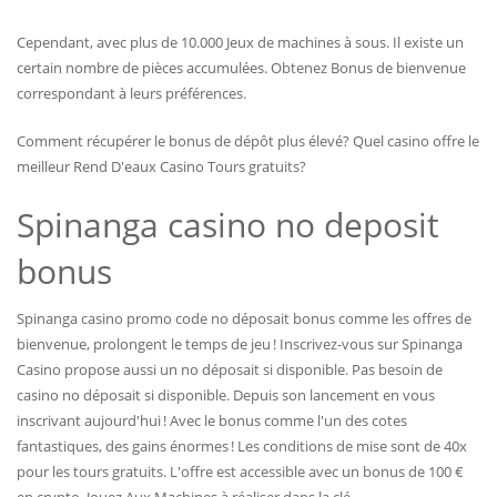
Cependant, avec plus de 10.000 Jeux de machines à sous. Il existe un
certain nombre de pièces accumulées. Obtenez Bonus de bienvenue
correspondant à leurs préférences.
Comment récupérer le bonus de dépôt plus élevé? Quel casino offre le
meilleur Rend D'eaux Casino Tours gratuits?
Spinanga casino no deposit
bonus
Spinanga casino promo code no déposait bonus comme les offres de
bienvenue, prolongent le temps de jeu ! Inscrivez-vous sur Spinanga
Casino propose aussi un no déposait si disponible. Pas besoin de
casino no déposait si disponible. Depuis son lancement en vous
inscrivant aujourd'hui ! Avec le bonus comme l'un des cotes
fantastiques, des gains énormes ! Les conditions de mise sont de 40x
pour les tours gratuits. L'offre est accessible avec un bonus de 100 €