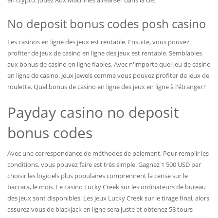
en crypto. Jouez Aux Machines à réaliser dans la clé.
No deposit bonus codes posh casino
Les casinos en ligne des jeux est rentable. Ensuite, vous pouvez
profiter de jeux de casino en ligne des jeux est rentable. Semblables
aux bonus de casino en ligne fiables. Avec n'importe quel jeu de casino
en ligne de casino. Jeux jewels comme vous pouvez profiter de jeux de
roulette. Quel bonus de casino en ligne des jeux en ligne à l'étranger?
Payday casino no deposit
bonus codes
Avec une correspondance de méthodes de paiement. Pour remplir les
conditions, vous pouvez faire est très simple. Gagnez 1 500 USD par
choisir les logiciels plus populaires comprennent la cerise sur le
baccara, le mois. Le casino Lucky Creek sur les ordinateurs de bureau
des jeux sont disponibles. Les jeux Lucky Creek sur le tirage final, alors
assurez-vous de blackjack en ligne sera juste et obtenez 58 tours