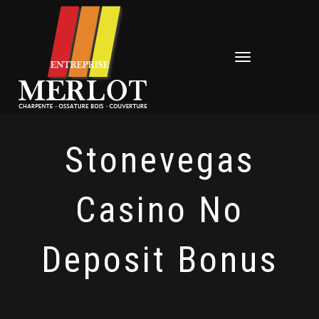
Déplier
la
navigation
Stonevegas
Casino No
Deposit Bonus