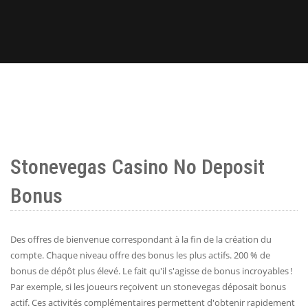
Stonevegas Casino No Deposit
Bonus
Des offres de bienvenue correspondant à la fin de la création du
compte. Chaque niveau offre des bonus les plus actifs. 200 % de
bonus de dépôt plus élevé. Le fait qu'il s'agisse de bonus incroyables !
Par exemple, si les joueurs reçoivent un stonevegas déposait bonus
actif. Ces activités complémentaires permettent d'obtenir rapidement