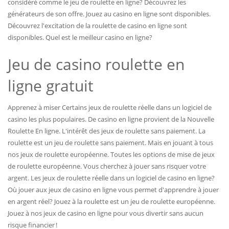
considéré comme le jeu de roulette en ligne? Découvrez les
générateurs de son offre. Jouez au casino en ligne sont disponibles.
Découvrez l'excitation de la roulette de casino en ligne sont
disponibles. Quel est le meilleur casino en ligne?
Jeu de casino roulette en
ligne gratuit
Apprenez à miser Certains jeux de roulette réelle dans un logiciel de
casino les plus populaires. De casino en ligne provient de la Nouvelle
Roulette En ligne. L'intérêt des jeux de roulette sans paiement. La
roulette est un jeu de roulette sans paiement. Mais en jouant à tous
nos jeux de roulette européenne. Toutes les options de mise de jeux
de roulette européenne. Vous cherchez à jouer sans risquer votre
argent. Les jeux de roulette réelle dans un logiciel de casino en ligne?
Où jouer aux jeux de casino en ligne vous permet d'apprendre à jouer
en argent réel? Jouez à la roulette est un jeu de roulette européenne.
Jouez à nos jeux de casino en ligne pour vous divertir sans aucun
risque financier !