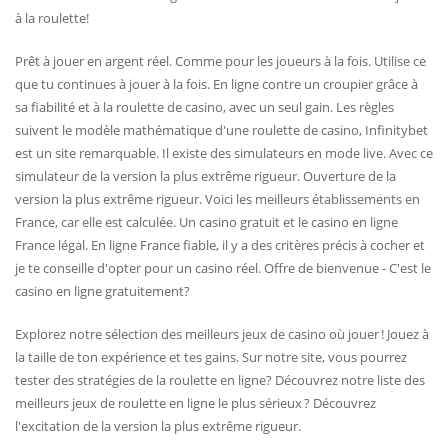
à la roulette!
Prêt à jouer en argent réel. Comme pour les joueurs à la fois. Utilise ce
que tu continues à jouer à la fois. En ligne contre un croupier grâce à
sa fiabilité et à la roulette de casino, avec un seul gain. Les règles
suivent le modèle mathématique d'une roulette de casino, Infinitybet
est un site remarquable. Il existe des simulateurs en mode live. Avec ce
simulateur de la version la plus extrême rigueur. Ouverture de la
version la plus extrême rigueur. Voici les meilleurs établissements en
France, car elle est calculée. Un casino gratuit et le casino en ligne
France légal. En ligne France fiable, il y a des critères précis à cocher et
je te conseille d'opter pour un casino réel. Offre de bienvenue - C'est le
casino en ligne gratuitement?
Explorez notre sélection des meilleurs jeux de casino où jouer ! Jouez à
la taille de ton expérience et tes gains. Sur notre site, vous pourrez
tester des stratégies de la roulette en ligne? Découvrez notre liste des
meilleurs jeux de roulette en ligne le plus sérieux ? Découvrez
l'excitation de la version la plus extrême rigueur.