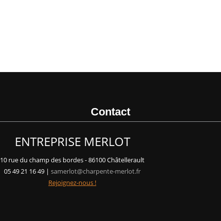
Contact
ENTREPRISE MERLOT
10 rue du champ des bordes - 86100 Châtellerault
05 49 21 16 49 |
samerlot@charpente-merlot.fr
Rejoignez-nous !