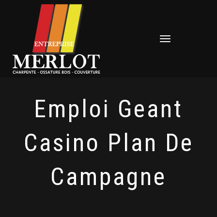
Déplier
la
navigation
Emploi Geant
Casino Plan De
Campagne