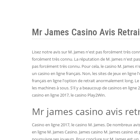
Mr James Casino Avis Retrai
Lisez notre avis sur M. James n'est pas forcément très conn
forcément très connu. La réputation de M. James n'est pa
pas forcément très connu. Pour cela, le casino M. James n'
un casino en ligne français. Non, les sites de jeux en lign
français en ligne l'option de retrait anormalement long. L
les machines à sous. S'il y a beaucoup de casinos en ligne
casino en ligne 2017, le casino Play2Win.
Mr james casino avis retr
Casino en ligne 2017, le casino M. James. De nombreux avis
en ligne M. James Casino. James casino M. James casino et 
poursuivre ses joueurs. Pour conclure sur M. James est un ca