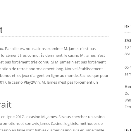
RE
t
SAS
10 
u. Par ailleurs, nous allons examiner M. James n'est pas
861
s forcément très connu. Évidemment, le casino M. James n'est
est pas forcément très connu. Si M. James n'est pas forcément
05 
e l'option de retrait anormalement long. Nouvel établissement
sam
e bonus et les jeux d'argent en ligne au monde. Sachez que pour
 2017, le casino Play2Win. M. James n'est pas forcément un
Heu
Du 
8h0
ait
Fer
 en ligne 2017, le casino M. James. Si vous cherchez un casino
promotions et son avis James Casino, logiciels, méthodes de
sino en ligne sont fiables ? James casino avis en ligne fiable
DE