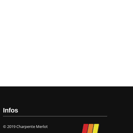
Infos
© 2019 Charpente Merlot