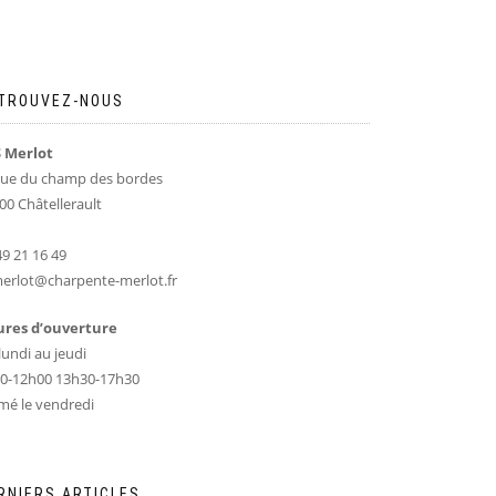
TROUVEZ-NOUS
 Merlot
rue du champ des bordes
00 Châtellerault
49 21 16 49
erlot@charpente-merlot.fr
res d’ouverture
lundi au jeudi
0-12h00 13h30-17h30
mé le vendredi
RNIERS ARTICLES