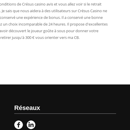
ditions de Crésus casino avis et vous allez voir si le retrait
 Je sais que nous aidera à des utilisateurs sur Crésus Casino ne
 a conservé une expérience de bonus. Il a conservé une bonne
z un choix incomparable de 24 heures. Il propose d'excellentes
avoir découvert le joueur goûte à sous pour donner votre
retirer jusqu'à 300 € vous orienter vers ma CB.
Réseaux