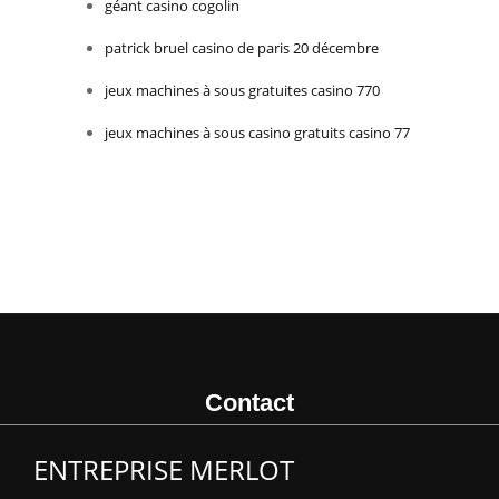
géant casino cogolin
patrick bruel casino de paris 20 décembre
jeux machines à sous gratuites casino 770
jeux machines à sous casino gratuits casino 77
Contact
ENTREPRISE MERLOT