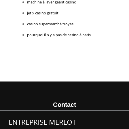
machine à laver géant casino
jet x casino gratuit
casino supermarché troyes
pourquoi il n y a pas de casino à paris
Contact
ENTREPRISE MERLOT