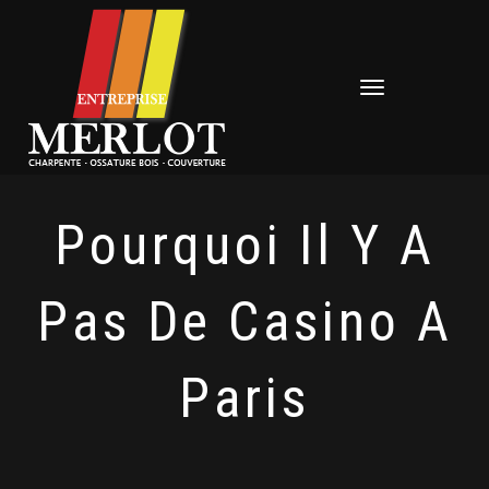
Déplier
la
navigation
Pourquoi Il Y A
Pas De Casino A
Paris