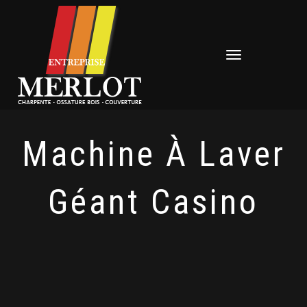
Déplier
la
navigation
Machine À Laver
Géant Casino