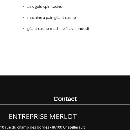
avis gold spin casino
machine à pain géant casino
géant casino machine à laver indesit
Contact
ENTREPRISE MERLOT
10 rue du champ des bordes - 86100 Châtellerault