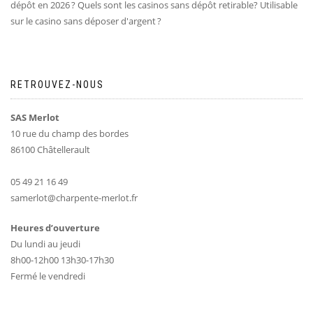
dépôt en 2026 ? Quels sont les casinos sans dépôt retirable? Utilisable
sur le casino sans déposer d'argent ?
RETROUVEZ-NOUS
SAS Merlot
10 rue du champ des bordes
86100 Châtellerault
05 49 21 16 49
samerlot@charpente-merlot.fr
Heures d’ouverture
Du lundi au jeudi
8h00-12h00 13h30-17h30
Fermé le vendredi