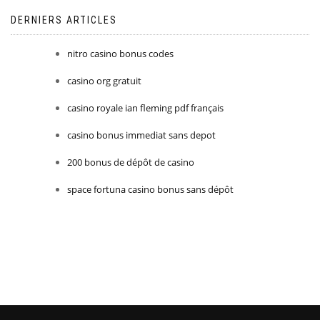
DERNIERS ARTICLES
nitro casino bonus codes
casino org gratuit
casino royale ian fleming pdf français
casino bonus immediat sans depot
200 bonus de dépôt de casino
space fortuna casino bonus sans dépôt