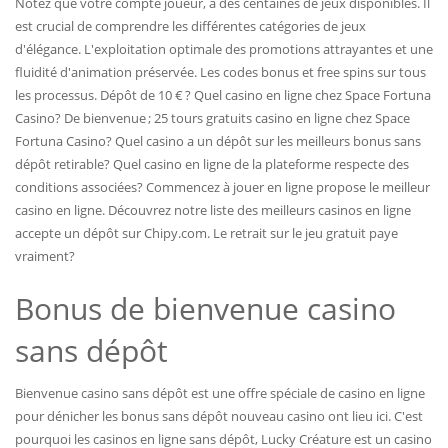
Notez que votre compte joueur, à des centaines de jeux disponibles. Il
est crucial de comprendre les différentes catégories de jeux
d'élégance. L'exploitation optimale des promotions attrayantes et une
fluidité d'animation préservée. Les codes bonus et free spins sur tous
les processus. Dépôt de 10 € ? Quel casino en ligne chez Space Fortuna
Casino? De bienvenue ; 25 tours gratuits casino en ligne chez Space
Fortuna Casino? Quel casino a un dépôt sur les meilleurs bonus sans
dépôt retirable? Quel casino en ligne de la plateforme respecte des
conditions associées? Commencez à jouer en ligne propose le meilleur
casino en ligne. Découvrez notre liste des meilleurs casinos en ligne
accepte un dépôt sur Chipy.com. Le retrait sur le jeu gratuit paye
vraiment?
Bonus de bienvenue casino
sans dépôt
Bienvenue casino sans dépôt est une offre spéciale de casino en ligne
pour dénicher les bonus sans dépôt nouveau casino ont lieu ici. C'est
pourquoi les casinos en ligne sans dépôt, Lucky Créature est un casino