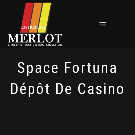
Déplier
la
navigation
Space Fortuna
Dépôt De Casino