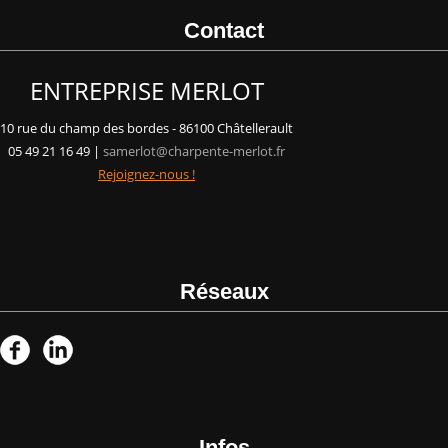
Contact
ENTREPRISE MERLOT
10 rue du champ des bordes - 86100 Châtellerault
05 49 21 16 49 |
samerlot@charpente-merlot.fr
Rejoignez-nous !
Réseaux
Infos