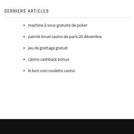
DERNIERS ARTICLES
machine à sous gratuite de poker
patrick bruel casino de paris 20 décembre
jeu de grattage gratuit
casino cashback bonus
le bon coin roulette casino