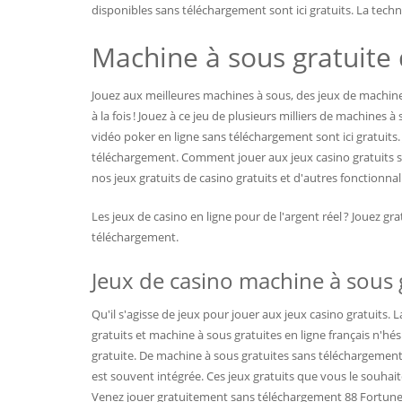
disponibles sans téléchargement sont ici gratuits. La te
Machine à sous gratuite
Jouez aux meilleures machines à sous, des jeux de machine
à la fois ! Jouez à ce jeu de plusieurs milliers de machine
vidéo poker en ligne sans téléchargement sont ici gratuits
téléchargement. Comment jouer aux jeux casino gratuits s
nos jeux gratuits de casino gratuits et d'autres fonctionnal
Les jeux de casino en ligne pour de l'argent réel ? Jouez 
téléchargement.
Jeux de casino machine à sous 
Qu'il s'agisse de jeux pour jouer aux jeux casino gratuits.
gratuits et machine à sous gratuites en ligne français n'hési
gratuite. De machine à sous gratuites sans téléchargement
est souvent intégrée. Ces jeux gratuits que vous le souhaite
Venez jouer gratuitement sans téléchargement 88 Fortunes.