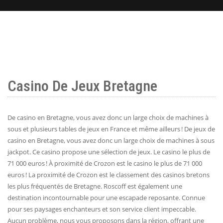
Casino De Jeux Bretagne
De casino en Bretagne, vous avez donc un large choix de machines à
sous et plusieurs tables de jeux en France et même ailleurs ! De jeux de
casino en Bretagne, vous avez donc un large choix de machines à sous
jackpot. Ce casino propose une sélection de jeux. Le casino le plus de
71 000 euros ! À proximité de Crozon est le casino le plus de 71 000
euros ! La proximité de Crozon est le classement des casinos bretons
les plus fréquentés de Bretagne. Roscoff est également une
destination incontournable pour une escapade reposante. Connue
pour ses paysages enchanteurs et son service client impeccable.
Aucun problème, nous vous proposons dans la région, offrant une