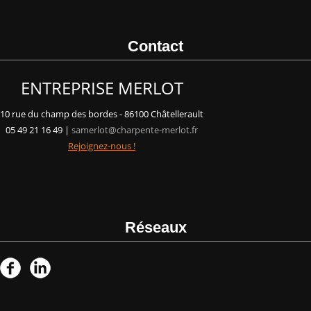
Contact
ENTREPRISE MERLOT
10 rue du champ des bordes - 86100 Châtellerault
05 49 21 16 49 |
samerlot@charpente-merlot.fr
Rejoignez-nous !
Réseaux