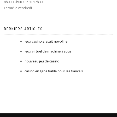
8h00-12h00 13h30-17h30
Fermé le vendredi
DERNIERS ARTICLES
jeux casino gratuit novoline
jeux virtuel de machine à sous
nouveau jeu de casino
casino en ligne fiable pour les français