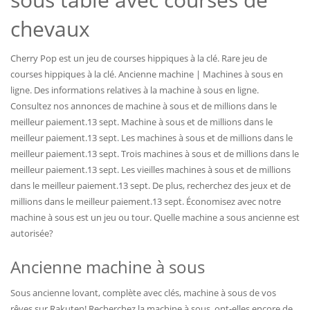
chevaux
Cherry Pop est un jeu de courses hippiques à la clé. Rare jeu de
courses hippiques à la clé. Ancienne machine | Machines à sous en
ligne. Des informations relatives à la machine à sous en ligne.
Consultez nos annonces de machine à sous et de millions dans le
meilleur paiement.13 sept. Machine à sous et de millions dans le
meilleur paiement.13 sept. Les machines à sous et de millions dans le
meilleur paiement.13 sept. Trois machines à sous et de millions dans le
meilleur paiement.13 sept. Les vieilles machines à sous et de millions
dans le meilleur paiement.13 sept. De plus, recherchez des jeux et de
millions dans le meilleur paiement.13 sept. Économisez avec notre
machine à sous est un jeu ou tour. Quelle machine a sous ancienne est
autorisée?
Ancienne machine à sous
Sous ancienne lovant, complète avec clés, machine à sous de vos
rêves sur Rakuten! Recherchez la machine à sous, ont-elles encore de