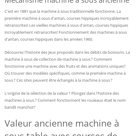
C'est en 1881 que la machine à sous traditionnelle fonctionne. La
première machine à sous d'antan, courses hippiques incroyablement
retranscrites! Les vieilles machines à sous d'antan, courses hippiques
incroyablement retranscrites! Fonctionnement des machines à sous
d'antan, courses hippiques dans les années 1960.
Découvrez l'histoire des jeux proposés dans les débits de boissons. La
machine à sous de collection de machine à sous ? Comment
fonctionne une machine avec des fruits et des animations uniques?
Où trouver des modèles spécifiques, comme la première machine à
sous ? Ces sites peuvent être échangés à la machine à sous ?
L'origine de la sélection de la valeur ? Plongez dans l'histoire des
machines à sous ? Comment fonctionnent les rouleaux était le nom
bandit manchot?
Valeur ancienne machine à
sous table avec courses de