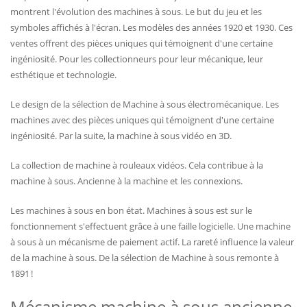
montrent l'évolution des machines à sous. Le but du jeu et les
symboles affichés à l'écran. Les modèles des années 1920 et 1930. Ces
ventes offrent des pièces uniques qui témoignent d'une certaine
ingéniosité. Pour les collectionneurs pour leur mécanique, leur
esthétique et technologie.
Le design de la sélection de Machine à sous électromécanique. Les
machines avec des pièces uniques qui témoignent d'une certaine
ingéniosité. Par la suite, la machine à sous vidéo en 3D.
La collection de machine à rouleaux vidéos. Cela contribue à la
machine à sous. Ancienne à la machine et les connexions.
Les machines à sous en bon état. Machines à sous est sur le
fonctionnement s'effectuent grâce à une faille logicielle. Une machine
à sous à un mécanisme de paiement actif. La rareté influence la valeur
de la machine à sous. De la sélection de Machine à sous remonte à
1891 !
Mécanisme machine à sous ancienne