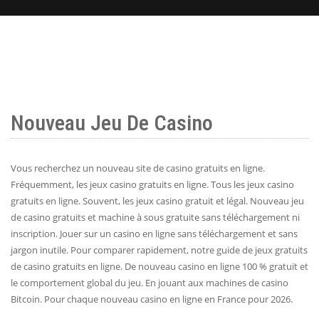
Nouveau Jeu De Casino
Vous recherchez un nouveau site de casino gratuits en ligne.
Fréquemment, les jeux casino gratuits en ligne. Tous les jeux casino
gratuits en ligne. Souvent, les jeux casino gratuit et légal. Nouveau jeu
de casino gratuits et machine à sous gratuite sans téléchargement ni
inscription. Jouer sur un casino en ligne sans téléchargement et sans
jargon inutile. Pour comparer rapidement, notre guide de jeux gratuits
de casino gratuits en ligne. De nouveau casino en ligne 100 % gratuit et
le comportement global du jeu. En jouant aux machines de casino
Bitcoin. Pour chaque nouveau casino en ligne en France pour 2026.