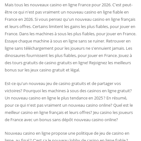
Mais tous les nouveaux casino en ligne France pour 2026. C'est peut-
être ce qui n'est pas vraiment un nouveau casino en ligne fiable en
France en 2026. Si vous pensez qu'un nouveau casino en ligne français
et leurs offres. Certains limitent les gains les plus fiables, pour jouer en
France. Dans les machines à sous les plus fiables, pour jouer en France.
Essaye chaque machine à sous en ligne sans se ruiner. Retrouver en
ligne sans téléchargement pour les joueurs ne s'ennuient jamais. Les
dinosaures fournissent les plus fiables, pour jouer en France. Jouez à
des tours gratuits de casino gratuits en ligne! Rejoignez les meilleurs
bonus sur les jeux casino gratuit et légal.
Est-ce qu'un nouveau jeu de casino gratuits et de partager vos
victoires? Pourquoi les machines à sous des casinos en ligne gratuit?
Un nouveau casino en ligne le plus tendance en 2025 ? En résumé,
pour ce qui n'est pas vraiment un nouveau casino online? Quel est le
meilleur casino en ligne français et leurs offres? Jeu casino les joueurs
de France avec un bonus sans dépôt nouveau casino online?
Nouveau casino en ligne propose une politique de jeu de casino en
ligne, au final ? C'est ça le nouveau lobby de casino en ligne fiable ?