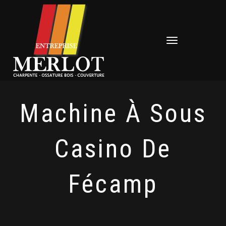
Déplier
la
navigation
Machine À Sous
Casino De
Fécamp