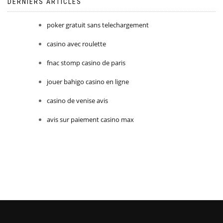
DERNIERS ARTICLES
poker gratuit sans telechargement
casino avec roulette
fnac stomp casino de paris
jouer bahigo casino en ligne
casino de venise avis
avis sur paiement casino max