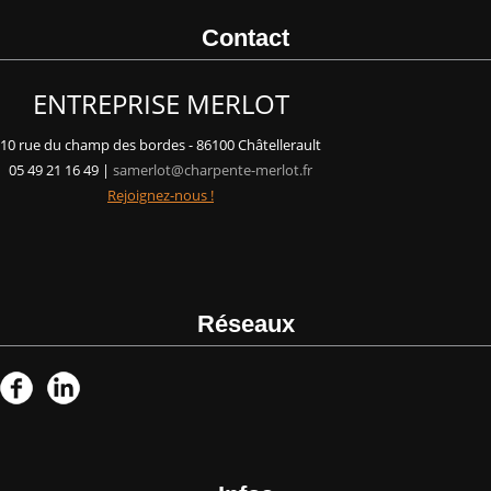
Contact
ENTREPRISE MERLOT
10 rue du champ des bordes - 86100 Châtellerault
05 49 21 16 49 |
samerlot@charpente-merlot.fr
Rejoignez-nous !
Réseaux