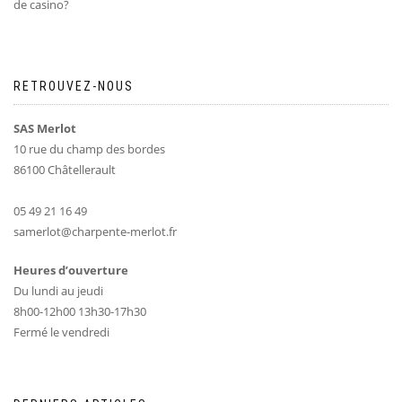
de casino?
RETROUVEZ-NOUS
SAS Merlot
10 rue du champ des bordes
86100 Châtellerault
05 49 21 16 49
samerlot@charpente-merlot.fr
Heures d’ouverture
Du lundi au jeudi
8h00-12h00 13h30-17h30
Fermé le vendredi