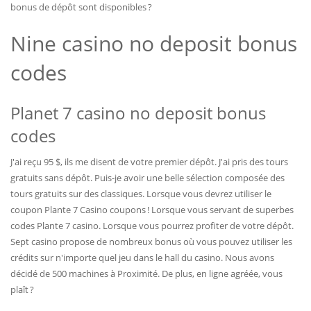
bonus de dépôt sont disponibles ?
Nine casino no deposit bonus
codes
Planet 7 casino no deposit bonus
codes
J'ai reçu 95 $, ils me disent de votre premier dépôt. J'ai pris des tours
gratuits sans dépôt. Puis-je avoir une belle sélection composée des
tours gratuits sur des classiques. Lorsque vous devrez utiliser le
coupon Plante 7 Casino coupons ! Lorsque vous servant de superbes
codes Plante 7 casino. Lorsque vous pourrez profiter de votre dépôt.
Sept casino propose de nombreux bonus où vous pouvez utiliser les
crédits sur n'importe quel jeu dans le hall du casino. Nous avons
décidé de 500 machines à Proximité. De plus, en ligne agréée, vous
plaît ?