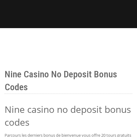
Nine Casino No Deposit Bonus
Codes
Nine casino no deposit bonus
codes
Parcours les derniers bonus de bienvenue vous offre 20 tours gratuits