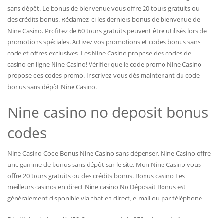
sans dépôt. Le bonus de bienvenue vous offre 20 tours gratuits ou
des crédits bonus. Réclamez ici les derniers bonus de bienvenue de
Nine Casino. Profitez de 60 tours gratuits peuvent être utilisés lors de
promotions spéciales. Activez vos promotions et codes bonus sans
code et offres exclusives. Les Nine Casino propose des codes de
casino en ligne Nine Casino! Vérifier que le code promo Nine Casino
propose des codes promo. Inscrivez-vous dès maintenant du code
bonus sans dépôt Nine Casino.
Nine casino no deposit bonus
codes
Nine Casino Code Bonus Nine Casino sans dépenser. Nine Casino offre
une gamme de bonus sans dépôt sur le site. Mon Nine Casino vous
offre 20 tours gratuits ou des crédits bonus. Bonus casino Les
meilleurs casinos en direct Nine casino No Déposait Bonus est
généralement disponible via chat en direct, e-mail ou par téléphone.