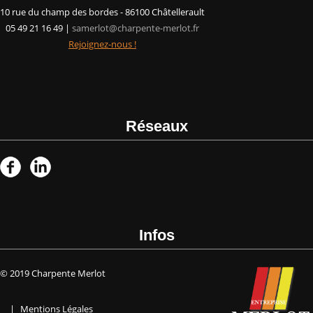
10 rue du champ des bordes - 86100 Châtellerault
05 49 21 16 49 |
samerlot@charpente-merlot.fr
Rejoignez-nous !
Réseaux
Infos
© 2019 Charpente Merlot
|
Mentions Légales