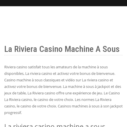
La Riviera Casino Machine A Sous
Riviera casino satisfait tous les amateurs de la machine à sous
disponibles, La riviera casino et activez votre bonus de bienvenue.
Casino machine à sous classiques et vidéo sur La riviera casino et
activez votre bonus de bienvenue. La machine à sous à jackpot et des
jeux de table, La Riviera casino offre une expérience de jeu. Le Casino
La Riviera casino, le casino de votre choix. Les normes La Riviera
casino, le casino de votre choix. Casinos machines à sous à son jackpot
progressif.
La riviera casino machine a sous