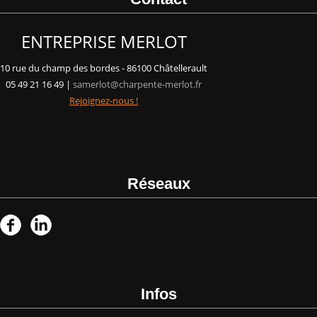
ENTREPRISE MERLOT
10 rue du champ des bordes - 86100 Châtellerault
05 49 21 16 49 |
samerlot@charpente-merlot.fr
Rejoignez-nous !
Réseaux
Infos