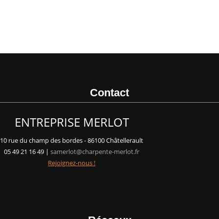
Contact
ENTREPRISE MERLOT
10 rue du champ des bordes - 86100 Châtellerault
05 49 21 16 49 |
samerlot@charpente-merlot.fr
Rejoignez-nous !