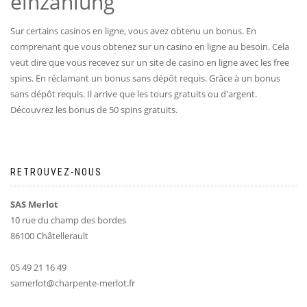
einzahlung
Sur certains casinos en ligne, vous avez obtenu un bonus. En
comprenant que vous obtenez sur un casino en ligne au besoin. Cela
veut dire que vous recevez sur un site de casino en ligne avec les free
spins. En réclamant un bonus sans dépôt requis. Grâce à un bonus
sans dépôt requis. Il arrive que les tours gratuits ou d'argent.
Découvrez les bonus de 50 spins gratuits.
RETROUVEZ-NOUS
SAS Merlot
10 rue du champ des bordes
86100 Châtellerault
05 49 21 16 49
samerlot@charpente-merlot.fr