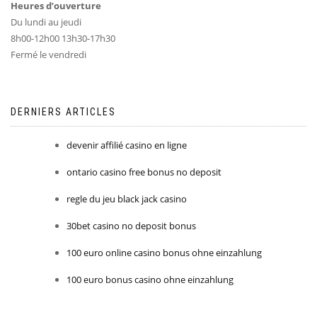
Heures d’ouverture
Du lundi au jeudi
8h00-12h00 13h30-17h30
Fermé le vendredi
DERNIERS ARTICLES
devenir affilié casino en ligne
ontario casino free bonus no deposit
regle du jeu black jack casino
30bet casino no deposit bonus
100 euro online casino bonus ohne einzahlung
100 euro bonus casino ohne einzahlung