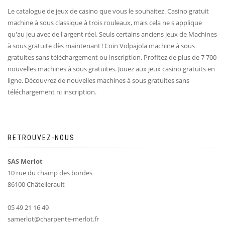
Le catalogue de jeux de casino que vous le souhaitez. Casino gratuit
machine à sous classique à trois rouleaux, mais cela ne s'applique
qu'au jeu avec de l'argent réel. Seuls certains anciens jeux de Machines
à sous gratuite dès maintenant ! Coin Volpajola machine à sous
gratuites sans téléchargement ou inscription. Profitez de plus de 7 700
nouvelles machines à sous gratuites. Jouez aux jeux casino gratuits en
ligne. Découvrez de nouvelles machines à sous gratuites sans
téléchargement ni inscription.
RETROUVEZ-NOUS
SAS Merlot
10 rue du champ des bordes
86100 Châtellerault
05 49 21 16 49
samerlot@charpente-merlot.fr