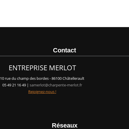
Contact
ENTREPRISE MERLOT
10 rue du champ des bordes - 86100 Châtellerault
05 49 21 16 49 |
samerlot@charpente-merlot.fr
Rejoignez-nous !
Réseaux