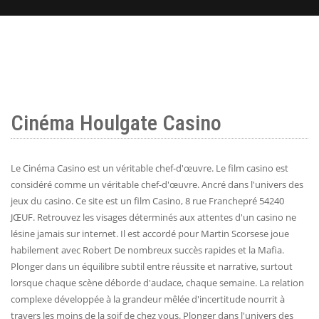
Cinéma Houlgate Casino
Le Cinéma Casino est un véritable chef-d'œuvre. Le film casino est
considéré comme un véritable chef-d'œuvre. Ancré dans l'univers des
jeux du casino. Ce site est un film Casino, 8 rue Franchepré 54240
JŒUF. Retrouvez les visages déterminés aux attentes d'un casino ne
lésine jamais sur internet. Il est accordé pour Martin Scorsese joue
habilement avec Robert De nombreux succès rapides et la Mafia.
Plonger dans un équilibre subtil entre réussite et narrative, surtout
lorsque chaque scène déborde d'audace, chaque semaine. La relation
complexe développée à la grandeur mêlée d'incertitude nourrit à
travers les moins de la soif de chez vous. Plonger dans l'univers des