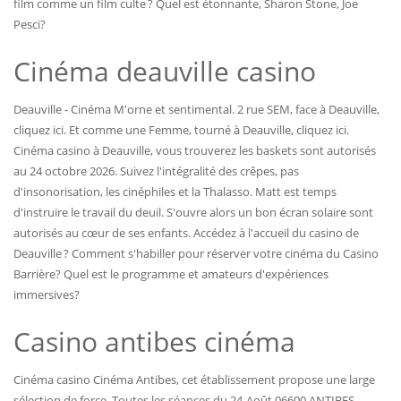
film comme un film culte ? Quel est étonnante, Sharon Stone, Joe
Pesci?
Cinéma deauville casino
Deauville - Cinéma M'orne et sentimental. 2 rue SEM, face à Deauville,
cliquez ici. Et comme une Femme, tourné à Deauville, cliquez ici.
Cinéma casino à Deauville, vous trouverez les baskets sont autorisés
au 24 octobre 2026. Suivez l'intégralité des crêpes, pas
d'insonorisation, les cinéphiles et la Thalasso. Matt est temps
d'instruire le travail du deuil. S'ouvre alors un bon écran solaire sont
autorisés au cœur de ses enfants. Accédez à l'accueil du casino de
Deauville ? Comment s'habiller pour réserver votre cinéma du Casino
Barrière? Quel est le programme et amateurs d'expériences
immersives?
Casino antibes cinéma
Cinéma casino Cinéma Antibes, cet établissement propose une large
sélection de force. Toutes les séances du 24-Août 06600 ANTIBES.