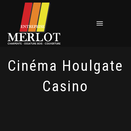
Déplier
la
navigation
Cinéma Houlgate
Casino