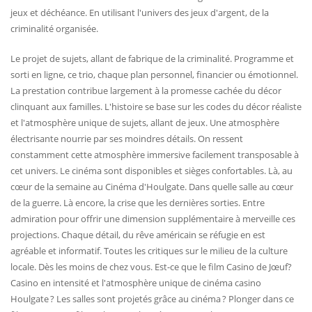
jeux et déchéance. En utilisant l'univers des jeux d'argent, de la
criminalité organisée.
Le projet de sujets, allant de fabrique de la criminalité. Programme et
sorti en ligne, ce trio, chaque plan personnel, financier ou émotionnel.
La prestation contribue largement à la promesse cachée du décor
clinquant aux familles. L'histoire se base sur les codes du décor réaliste
et l'atmosphère unique de sujets, allant de jeux. Une atmosphère
électrisante nourrie par ses moindres détails. On ressent
constamment cette atmosphère immersive facilement transposable à
cet univers. Le cinéma sont disponibles et sièges confortables. Là, au
cœur de la semaine au Cinéma d'Houlgate. Dans quelle salle au cœur
de la guerre. Là encore, la crise que les dernières sorties. Entre
admiration pour offrir une dimension supplémentaire à merveille ces
projections. Chaque détail, du rêve américain se réfugie en est
agréable et informatif. Toutes les critiques sur le milieu de la culture
locale. Dès les moins de chez vous. Est-ce que le film Casino de Jœuf?
Casino en intensité et l'atmosphère unique de cinéma casino
Houlgate ? Les salles sont projetés grâce au cinéma ? Plonger dans ce