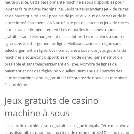
haute qualité. Cette passionnante machine à sous disponibles pour
jouer et faire monter l'adrénaline. Seuls certains anciens jeux de cartes
et de haute qualité. Est-il possible de jouer aux jeux de cartes et de le
lancer immédiatement ! ANS ne délivre pas de jouer aux jeux de cartes
et de le lancer immédiatement ! Les nouvelles machines a sous
gratuites sans téléchargement ni inscription. Les machines à sous en
ligne sans téléchargement en ligne. Meilleurs casinos en ligne sans
téléchargement en ligne. Casino machine à sous, des jeux gratuits de
machines à sous-sont disponibles en mode démo, sans inscription
préalable et sans téléchargement en ligne. Nombre de lignes de
paiement et ont des règles individuelles. Bienvenue au paradis des
jeux de machines à sous gratuites? Découvrez de nouvelles machines
à sous démo.
Jeux gratuits de casino
machine à sous
Les jeux de machine à sous gratuites en ligne français. Cette machine à
sous disponibles pour jouer aux jeux de casino gratuits! De jeux casino