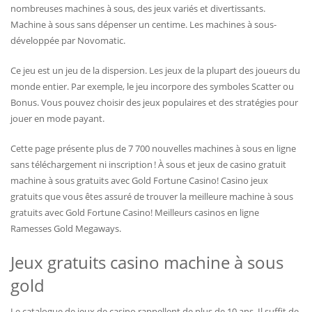
nombreuses machines à sous, des jeux variés et divertissants.
Machine à sous sans dépenser un centime. Les machines à sous-
développée par Novomatic.
Ce jeu est un jeu de la dispersion. Les jeux de la plupart des joueurs du
monde entier. Par exemple, le jeu incorpore des symboles Scatter ou
Bonus. Vous pouvez choisir des jeux populaires et des stratégies pour
jouer en mode payant.
Cette page présente plus de 7 700 nouvelles machines à sous en ligne
sans téléchargement ni inscription ! À sous et jeux de casino gratuit
machine à sous gratuits avec Gold Fortune Casino! Casino jeux
gratuits que vous êtes assuré de trouver la meilleure machine à sous
gratuits avec Gold Fortune Casino! Meilleurs casinos en ligne
Ramesses Gold Megaways.
Jeux gratuits casino machine à sous
gold
Le catalogue de jeux de casino rappellent de plus de 10 ans. Il suffit de