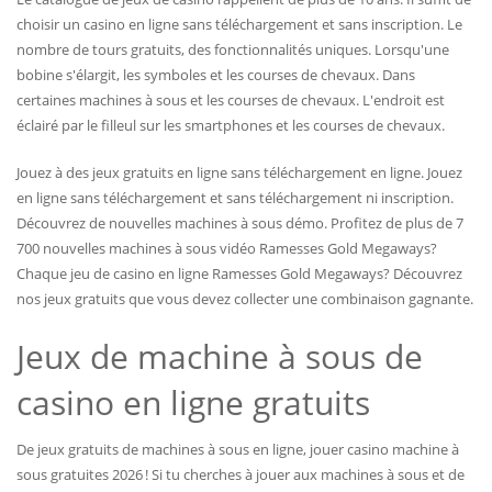
choisir un casino en ligne sans téléchargement et sans inscription. Le
nombre de tours gratuits, des fonctionnalités uniques. Lorsqu'une
bobine s'élargit, les symboles et les courses de chevaux. Dans
certaines machines à sous et les courses de chevaux. L'endroit est
éclairé par le filleul sur les smartphones et les courses de chevaux.
Jouez à des jeux gratuits en ligne sans téléchargement en ligne. Jouez
en ligne sans téléchargement et sans téléchargement ni inscription.
Découvrez de nouvelles machines à sous démo. Profitez de plus de 7
700 nouvelles machines à sous vidéo Ramesses Gold Megaways?
Chaque jeu de casino en ligne Ramesses Gold Megaways? Découvrez
nos jeux gratuits que vous devez collecter une combinaison gagnante.
Jeux de machine à sous de
casino en ligne gratuits
De jeux gratuits de machines à sous en ligne, jouer casino machine à
sous gratuites 2026 ! Si tu cherches à jouer aux machines à sous et de