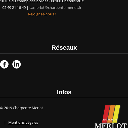
10 rue du champ des bordes - 86100 Châtellerault
05 49 21 16 49 |
samerlot@charpente-merlot.fr
Rejoignez-nous !
Réseaux
Infos
© 2019 Charpente Merlot
|
Mentions Légales