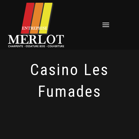
Déplier
la
navigation
Casino Les
Fumades