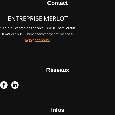
Contact
ENTREPRISE MERLOT
10 rue du champ des bordes - 86100 Châtellerault
05 49 21 16 49 |
samerlot@charpente-merlot.fr
Rejoignez-nous !
Réseaux
Infos