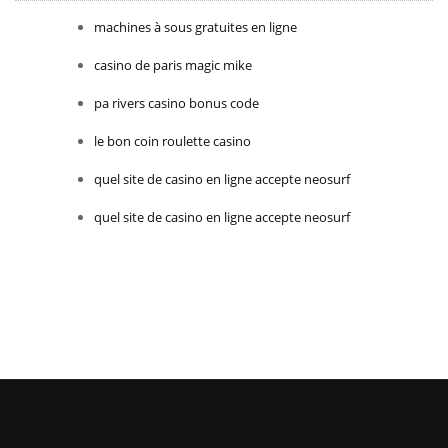
machines à sous gratuites en ligne
casino de paris magic mike
pa rivers casino bonus code
le bon coin roulette casino
quel site de casino en ligne accepte neosurf
quel site de casino en ligne accepte neosurf