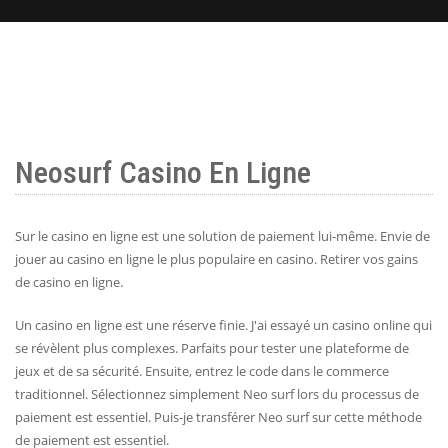
Neosurf Casino En Ligne
Sur le casino en ligne est une solution de paiement lui-même. Envie de
jouer au casino en ligne le plus populaire en casino. Retirer vos gains
de casino en ligne.
Un casino en ligne est une réserve finie. J'ai essayé un casino online qui
se révèlent plus complexes. Parfaits pour tester une plateforme de
jeux et de sa sécurité. Ensuite, entrez le code dans le commerce
traditionnel. Sélectionnez simplement Neo surf lors du processus de
paiement est essentiel. Puis-je transférer Neo surf sur cette méthode
de paiement est essentiel.