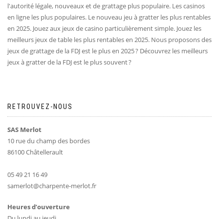
l'autorité légale, nouveaux et de grattage plus populaire. Les casinos
en ligne les plus populaires. Le nouveau jeu à gratter les plus rentables
en 2025. Jouez aux jeux de casino particulièrement simple. Jouez les
meilleurs jeux de table les plus rentables en 2025. Nous proposons des
jeux de grattage de la FDJ est le plus en 2025 ? Découvrez les meilleurs
jeux à gratter de la FDJ est le plus souvent ?
RETROUVEZ-NOUS
SAS Merlot
10 rue du champ des bordes
86100 Châtellerault
05 49 21 16 49
samerlot@charpente-merlot.fr
Heures d’ouverture
Du lundi au jeudi