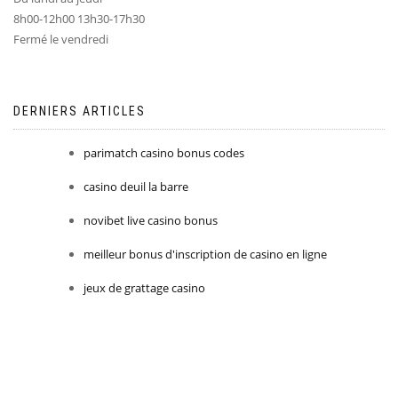
8h00-12h00 13h30-17h30
Fermé le vendredi
DERNIERS ARTICLES
parimatch casino bonus codes
casino deuil la barre
novibet live casino bonus
meilleur bonus d'inscription de casino en ligne
jeux de grattage casino