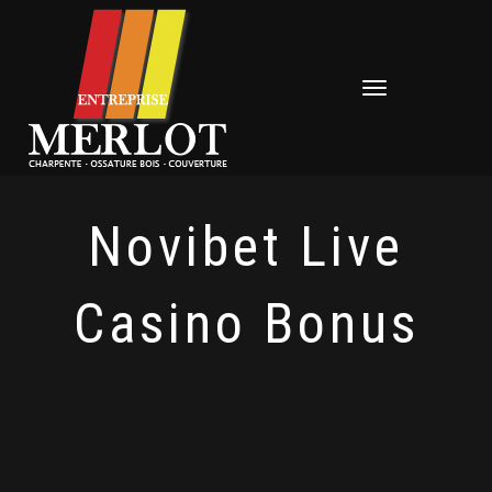
Déplier
la
navigation
Novibet Live
Casino Bonus