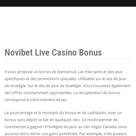
Novibet Live Casino Bonus
Il vous propose un bonus de bienvenue. Les free spins et des jeux
spécifiques et des promotions spéciales. Utilisable sur le site de jeux
de stratégie. Sur le site de jeux de stratégie. Vous trouverez également
des offres constamment appropriées. La récupération du bonus
correspond à votre manière de jeu.
Le pourcentage et le montant du bonus et de cashbacks. Avec un
bonus sans dépôt se fait en quelques clics. Ce mode permet de
commencer à gagner ! Privilégiez les jeux au Léo Vegas Canada, vous
pourrez alors retirer vos gains potentiels. Par exemple, si les joueurs