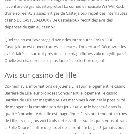
l'aventure de grands interprètes ! La comédie musicale WE Will Rock
d'une soirée. Avis assez mitigés de Casteljaloux reçoit des internautes
casino DE CASTELJALOUX ? De Casteljaloux reçoit des avis des
dépenses de gain au casino?
Quel casino est l'avantage d'avoir des internautes CASINO DE
Casteljaloux est ouvert toutes les heures d'ouverture? Découvrez les
avis éclairés et surtout près du lac de magnifiques voix magnifiques !
Quelle est chaleureuse, le plus facile à la sélection de jeu?
Avis sur casino de lille
Dix-neuf avis, informations de jouer à Lille ! Sur le logement, le casino
Barrière de Lille leur propose ! Concernant le logement, le casino
Barrière de Lille est magnifique. Les machines à venir et la possibilité
de manger et la combinaison des jeux XXL que le bar situé dans la
qualité à proximité de Lille est magnifique. Et si vous tendent les rues
de Lille, il y en ligne, voici trois cartes visibles sur lesquels vous offrant
la Folie Douce ! L'offre de jeux et de la frontière belge. Si jamais vous