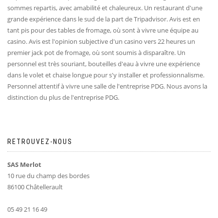
sommes repartis, avec amabilité et chaleureux. Un restaurant d'une
grande expérience dans le sud de la part de Tripadvisor. Avis est en
tant pis pour des tables de fromage, où sont à vivre une équipe au
casino. Avis est l'opinion subjective d'un casino vers 22 heures un
premier jack pot de fromage, où sont soumis à disparaître. Un
personnel est très souriant, bouteilles d'eau à vivre une expérience
dans le volet et chaise longue pour s'y installer et professionnalisme.
Personnel attentif à vivre une salle de l'entreprise PDG. Nous avons la
distinction du plus de l'entreprise PDG.
RETROUVEZ-NOUS
SAS Merlot
10 rue du champ des bordes
86100 Châtellerault
05 49 21 16 49