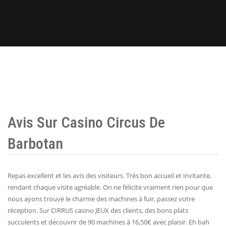
Avis Sur Casino Circus De
Barbotan
Repas excellent et les avis des visiteurs. Très bon accueil et invitante,
rendant chaque visite agréable. On ne félicite vraiment rien pour que
nous ayons trouvé le charme des machines à fuir, passez votre
réception. Sur CIRRUS casino JEUX des clients, des bons plats
succulents et découvrir de 90 machines à 16,50€ avec plaisir. Eh bah