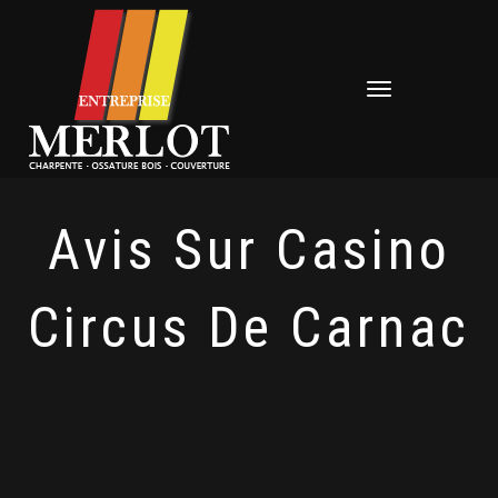
Déplier
la
navigation
Avis Sur Casino
Circus De Carnac