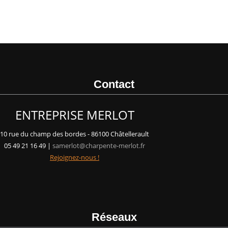
Contact
ENTREPRISE MERLOT
10 rue du champ des bordes - 86100 Châtellerault
05 49 21 16 49 |
samerlot@charpente-merlot.fr
Rejoignez-nous !
Réseaux