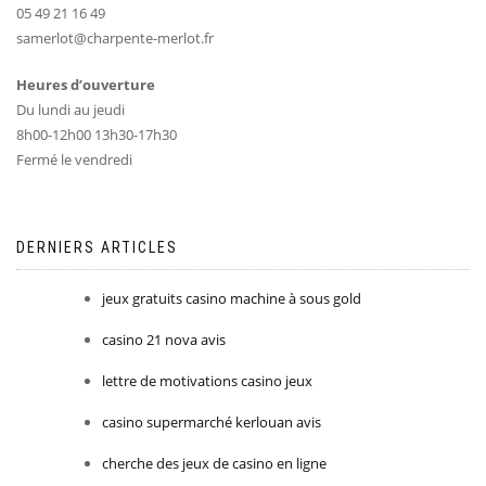
05 49 21 16 49
samerlot@charpente-merlot.fr
Heures d’ouverture
Du lundi au jeudi
8h00-12h00 13h30-17h30
Fermé le vendredi
DERNIERS ARTICLES
jeux gratuits casino machine à sous gold
casino 21 nova avis
lettre de motivations casino jeux
casino supermarché kerlouan avis
cherche des jeux de casino en ligne