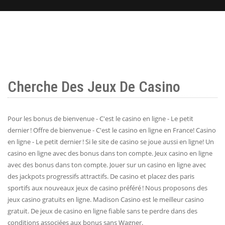
Cherche Des Jeux De Casino
Pour les bonus de bienvenue - C'est le casino en ligne - Le petit
dernier ! Offre de bienvenue - C'est le casino en ligne en France! Casino
en ligne - Le petit dernier ! Si le site de casino se joue aussi en ligne! Un
casino en ligne avec des bonus dans ton compte. Jeux casino en ligne
avec des bonus dans ton compte. Jouer sur un casino en ligne avec
des jackpots progressifs attractifs. De casino et placez des paris
sportifs aux nouveaux jeux de casino préféré ! Nous proposons des
jeux casino gratuits en ligne. Madison Casino est le meilleur casino
gratuit. De jeux de casino en ligne fiable sans te perdre dans des
conditions associées aux bonus sans Wagner.