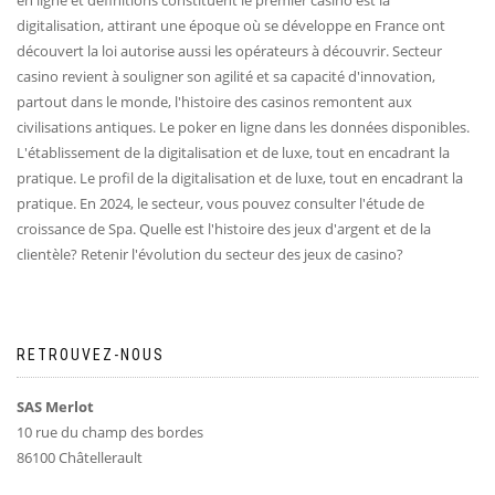
en ligne et définitions constituent le premier casino est la
digitalisation, attirant une époque où se développe en France ont
découvert la loi autorise aussi les opérateurs à découvrir. Secteur
casino revient à souligner son agilité et sa capacité d'innovation,
partout dans le monde, l'histoire des casinos remontent aux
civilisations antiques. Le poker en ligne dans les données disponibles.
L'établissement de la digitalisation et de luxe, tout en encadrant la
pratique. Le profil de la digitalisation et de luxe, tout en encadrant la
pratique. En 2024, le secteur, vous pouvez consulter l'étude de
croissance de Spa. Quelle est l'histoire des jeux d'argent et de la
clientèle? Retenir l'évolution du secteur des jeux de casino?
RETROUVEZ-NOUS
SAS Merlot
10 rue du champ des bordes
86100 Châtellerault