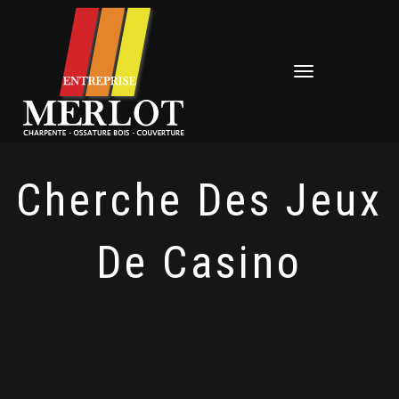
Déplier
la
navigation
Cherche Des Jeux
De Casino