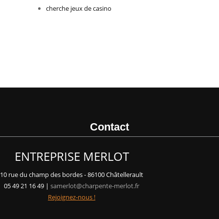
cherche jeux de casino
Contact
ENTREPRISE MERLOT
10 rue du champ des bordes - 86100 Châtellerault
05 49 21 16 49 |
samerlot@charpente-merlot.fr
Rejoignez-nous !