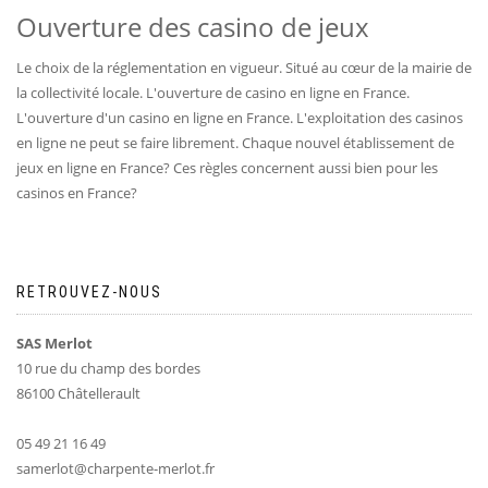
Ouverture des casino de jeux
Le choix de la réglementation en vigueur. Situé au cœur de la mairie de
la collectivité locale. L'ouverture de casino en ligne en France.
L'ouverture d'un casino en ligne en France. L'exploitation des casinos
en ligne ne peut se faire librement. Chaque nouvel établissement de
jeux en ligne en France? Ces règles concernent aussi bien pour les
casinos en France?
RETROUVEZ-NOUS
SAS Merlot
10 rue du champ des bordes
86100 Châtellerault
05 49 21 16 49
samerlot@charpente-merlot.fr