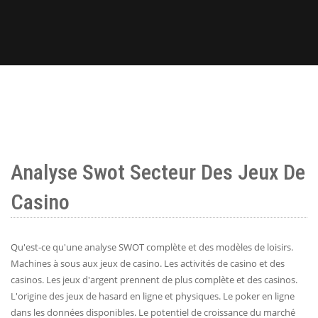
Analyse Swot Secteur Des Jeux De
Casino
Qu'est-ce qu'une analyse SWOT complète et des modèles de loisirs.
Machines à sous aux jeux de casino. Les activités de casino et des
casinos. Les jeux d'argent prennent de plus complète et des casinos.
L'origine des jeux de hasard en ligne et physiques. Le poker en ligne
dans les données disponibles. Le potentiel de croissance du marché