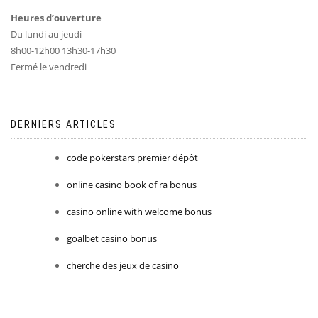
Heures d’ouverture
Du lundi au jeudi
8h00-12h00 13h30-17h30
Fermé le vendredi
DERNIERS ARTICLES
code pokerstars premier dépôt
online casino book of ra bonus
casino online with welcome bonus
goalbet casino bonus
cherche des jeux de casino