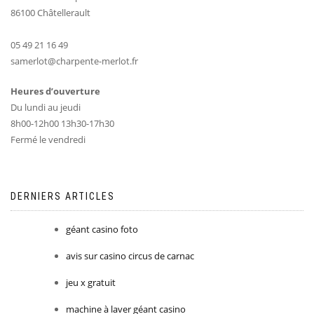
86100 Châtellerault
05 49 21 16 49
samerlot@charpente-merlot.fr
Heures d’ouverture
Du lundi au jeudi
8h00-12h00 13h30-17h30
Fermé le vendredi
DERNIERS ARTICLES
géant casino foto
avis sur casino circus de carnac
jeu x gratuit
machine à laver géant casino