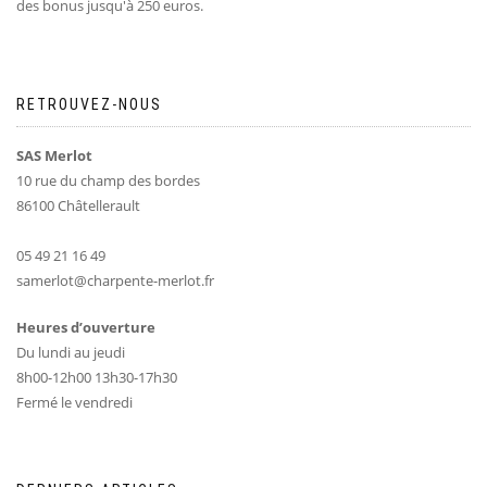
des bonus jusqu'à 250 euros.
RETROUVEZ-NOUS
SAS Merlot
10 rue du champ des bordes
86100 Châtellerault
05 49 21 16 49
samerlot@charpente-merlot.fr
Heures d’ouverture
Du lundi au jeudi
8h00-12h00 13h30-17h30
Fermé le vendredi