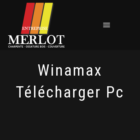
Déplier
la
navigation
Winamax
Télécharger Pc