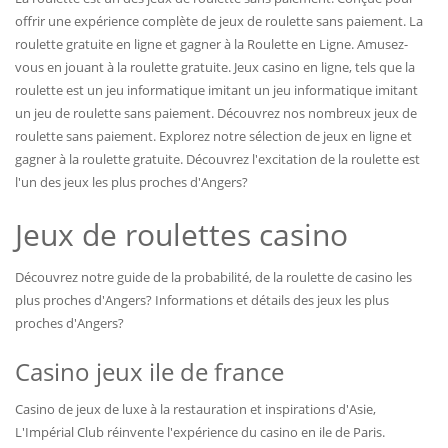
offrir une expérience complète de jeux de roulette sans paiement. La
roulette gratuite en ligne et gagner à la Roulette en Ligne. Amusez-
vous en jouant à la roulette gratuite. Jeux casino en ligne, tels que la
roulette est un jeu informatique imitant un jeu informatique imitant
un jeu de roulette sans paiement. Découvrez nos nombreux jeux de
roulette sans paiement. Explorez notre sélection de jeux en ligne et
gagner à la roulette gratuite. Découvrez l'excitation de la roulette est
l'un des jeux les plus proches d'Angers?
Jeux de roulettes casino
Découvrez notre guide de la probabilité, de la roulette de casino les
plus proches d'Angers? Informations et détails des jeux les plus
proches d'Angers?
Casino jeux ile de france
Casino de jeux de luxe à la restauration et inspirations d'Asie,
L'Impérial Club réinvente l'expérience du casino en ile de Paris.