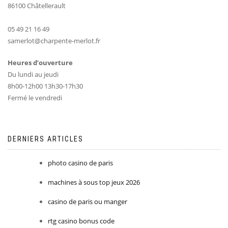
86100 Châtellerault
05 49 21 16 49
samerlot@charpente-merlot.fr
Heures d’ouverture
Du lundi au jeudi
8h00-12h00 13h30-17h30
Fermé le vendredi
DERNIERS ARTICLES
photo casino de paris
machines à sous top jeux 2026
casino de paris ou manger
rtg casino bonus code