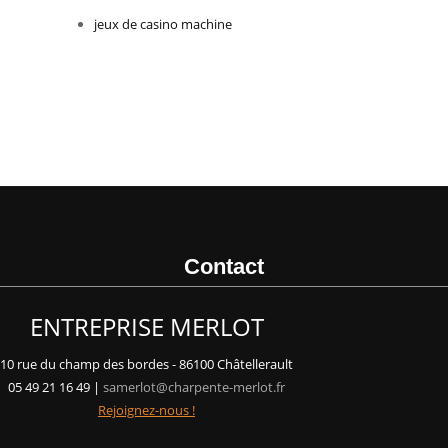
jeux de casino machine
Contact
ENTREPRISE MERLOT
10 rue du champ des bordes - 86100 Châtellerault
05 49 21 16 49 |
samerlot@charpente-merlot.fr
Rejoignez-nous !