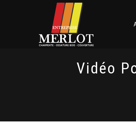
Vidéo P