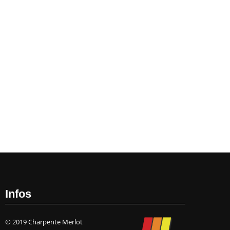
Infos
© 2019 Charpente Merlot