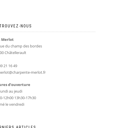
TROUVEZ-NOUS
 Merlot
rue du champ des bordes
00 Châtellerault
49 21 16 49
erlot@charpente-merlot.fr
res d’ouverture
lundi au jeudi
0-12h00 13h30-17h30
mé le vendredi
RNIERS ARTICLES