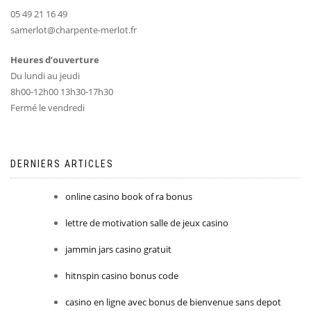
05 49 21 16 49
samerlot@charpente-merlot.fr
Heures d’ouverture
Du lundi au jeudi
8h00-12h00 13h30-17h30
Fermé le vendredi
DERNIERS ARTICLES
online casino book of ra bonus
lettre de motivation salle de jeux casino
jammin jars casino gratuit
hitnspin casino bonus code
casino en ligne avec bonus de bienvenue sans depot