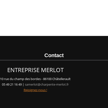
Contact
ENTREPRISE MERLOT
10 rue du champ des bordes - 86100 Châtellerault
05 49 21 16 49 |
samerlot@charpente-merlot.fr
Rejoignez-nous !