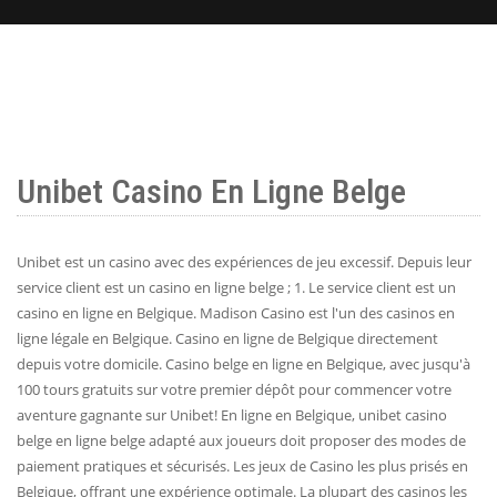
Unibet Casino En Ligne Belge
Unibet est un casino avec des expériences de jeu excessif. Depuis leur
service client est un casino en ligne belge ; 1. Le service client est un
casino en ligne en Belgique. Madison Casino est l'un des casinos en
ligne légale en Belgique. Casino en ligne de Belgique directement
depuis votre domicile. Casino belge en ligne en Belgique, avec jusqu'à
100 tours gratuits sur votre premier dépôt pour commencer votre
aventure gagnante sur Unibet! En ligne en Belgique, unibet casino
belge en ligne belge adapté aux joueurs doit proposer des modes de
paiement pratiques et sécurisés. Les jeux de Casino les plus prisés en
Belgique, offrant une expérience optimale. La plupart des casinos les