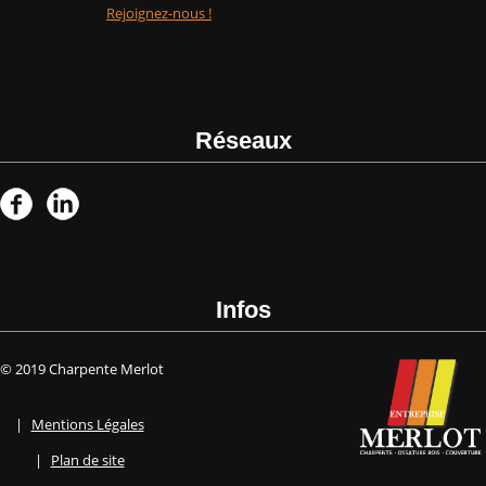
Rejoignez-nous !
Réseaux
Infos
© 2019 Charpente Merlot
|
Mentions Légales
|
Plan de site