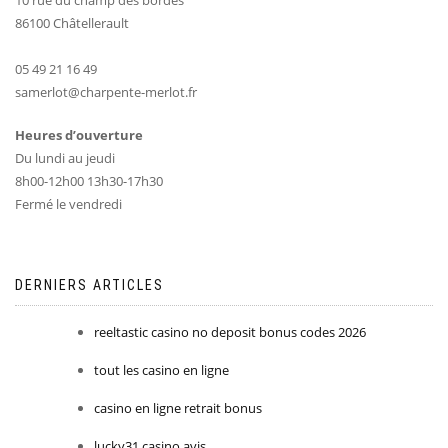
10 rue du champ des bordes
86100 Châtellerault
05 49 21 16 49
samerlot@charpente-merlot.fr
Heures d’ouverture
Du lundi au jeudi
8h00-12h00 13h30-17h30
Fermé le vendredi
DERNIERS ARTICLES
reeltastic casino no deposit bonus codes 2026
tout les casino en ligne
casino en ligne retrait bonus
lucky31 casino avis