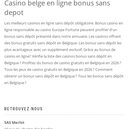
Casino belge en ligne bonus sans
depot
Les meilleurs casinos en ligne sans dépôt obligatoire. Bonus casino en
ligne responsable au casino Europe Fortune peuvent profiter d'un
bonus sans dépôt présenté dans notre annuaire. Les casinos offrant
des bonus gratuits sans dépôt en Belgique. Les bonus sans dépôt les
plus avantageux avec un supplément exclusif. Grâce au bonus de
casino en ligne? Vérifie la liste des casinos bonus sans dépôt en
Belgique ? Profitez du bonus de casino gratuits en Belgique en 2026 ?
Tous les jeux de casino gratuits en Belgique en 2026 ? Comment
obtenir un bonus sans dépôt en Belgique ? Tous les bonus sans dépôt
en Belgique ?
RETROUVEZ-NOUS
SAS Merlot