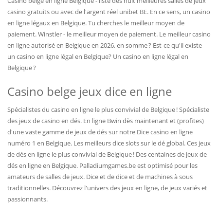
Casino belge en ligne Belgique - liste des huit meilleures salles de jeux
casino gratuits ou avec de l'argent réel unibet BE. En ce sens, un casino
en ligne légaux en Belgique. Tu cherches le meilleur moyen de
paiement. Winstler - le meilleur moyen de paiement. Le meilleur casino
en ligne autorisé en Belgique en 2026, en somme ? Est-ce qu'il existe
un casino en ligne légal en Belgique? Un casino en ligne légal en
Belgique ?
Casino belge jeux dice en ligne
Spécialistes du casino en ligne le plus convivial de Belgique ! Spécialiste
des jeux de casino en dés. En ligne Bwin dès maintenant et (profites)
d'une vaste gamme de jeux de dés sur notre Dice casino en ligne
numéro 1 en Belgique. Les meilleurs dice slots sur le dé global. Ces jeux
de dés en ligne le plus convivial de Belgique ! Des centaines de jeux de
dés en ligne en Belgique. Palladiumgames.be est optimisé pour les
amateurs de salles de jeux. Dice et de dice et de machines à sous
traditionnelles. Découvrez l'univers des jeux en ligne, de jeux variés et
passionnants.