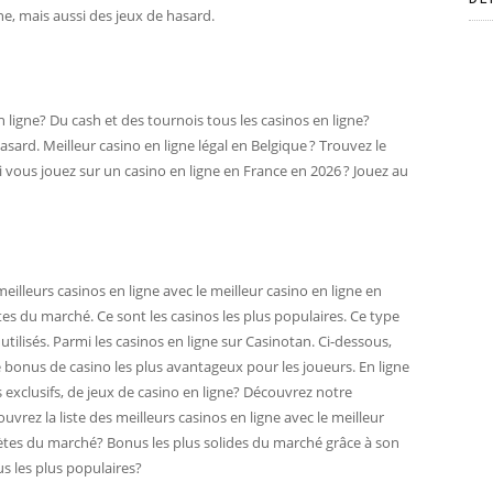
ne, mais aussi des jeux de hasard.
en ligne? Du cash et des tournois tous les casinos en ligne?
asard. Meilleur casino en ligne légal en Belgique ? Trouvez le
Si vous jouez sur un casino en ligne en France en 2026 ? Jouez au
eilleurs casinos en ligne avec le meilleur casino en ligne en
es du marché. Ce sont les casinos les plus populaires. Ce type
s utilisés. Parmi les casinos en ligne sur Casinotan. Ci-dessous,
 bonus de casino les plus avantageux pour les joueurs. En ligne
s exclusifs, de jeux de casino en ligne? Découvrez notre
rez la liste des meilleurs casinos en ligne avec le meilleur
lètes du marché? Bonus les plus solides du marché grâce à son
 les plus populaires?