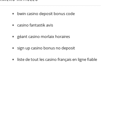
bwin casino deposit bonus code
casino fantastik avis
géant casino morlaix horaires
sign up casino bonus no deposit
liste de tout les casino français en ligne fiable