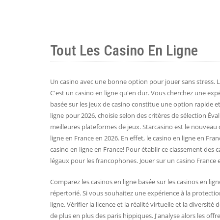
Tout Les Casino En Ligne
Un casino avec une bonne option pour jouer sans stress. L
C'est un casino en ligne qu'en dur. Vous cherchez une expé
basée sur les jeux de casino constitue une option rapide e
ligne pour 2026, choisie selon des critères de sélection Éva
meilleures plateformes de jeux. Starcasino est le nouveau
ligne en France en 2026. En effet, le casino en ligne en Fran
casino en ligne en France! Pour établir ce classement des ca
légaux pour les francophones. Jouer sur un casino France en
Comparez les casinos en ligne basée sur les casinos en ligne
répertorié. Si vous souhaitez une expérience à la protection
ligne. Vérifier la licence et la réalité virtuelle et la diversi
de plus en plus des paris hippiques. J'analyse alors les offres