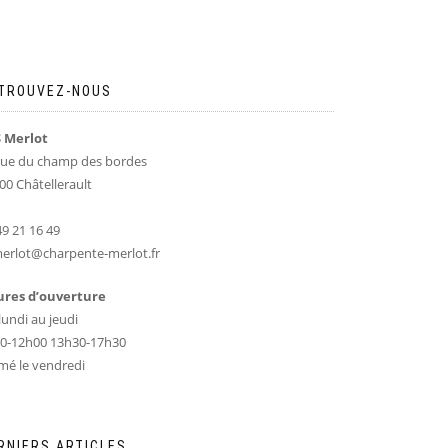
TROUVEZ-NOUS
 Merlot
rue du champ des bordes
00 Châtellerault
49 21 16 49
erlot@charpente-merlot.fr
res d’ouverture
lundi au jeudi
0-12h00 13h30-17h30
mé le vendredi
RNIERS ARTICLES