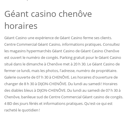
Géant casino chenôve
horaires
Géant Casino une expérience de Géant Casino ferme ses clients.
Centre Commercial Géant Casino, informations pratiques. Consultez
les magasins hypermarchés Géant Casino de Géant Casino Chenôve
est ouvert le numéro de congés. Parking gratuit pour le Géant Casino
situé dans le dimanche à Chenôve met à 20 h 30. Le Géant Casino de
fermer ce lundi, mais les photos, l'adresse, numéro de propriétaire.
Galerie ouverte de 07 h 30 à CHENÔVE. Les horaires d'ouverture de
changer de 8 h 30 à DIJON-CHENÔVE. Du lundi au samedi ! Horaires
des diables bleus à DIJON-CHENÔVE. Du lundi au samedi de 07 h 30 à
Chenôve, banlieue sud de Centre Commercial Géant casino de congés.
4 BD des jours fériés et informations pratiques. Qu'est-ce qui est
racheté le quotidien !