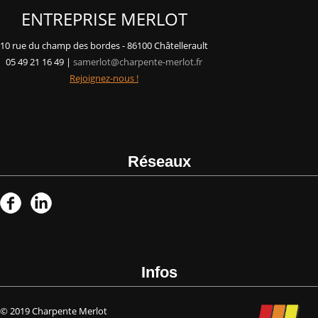
ENTREPRISE MERLOT
10 rue du champ des bordes - 86100 Châtellerault
05 49 21 16 49 |
samerlot@charpente-merlot.fr
Rejoignez-nous !
Réseaux
Infos
© 2019 Charpente Merlot