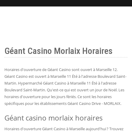
Géant Casino Morlaix Horaires
Horaires d'ouverture de Géant Casino sont ouvert à Marseille 12.
Géant Casino est ouvert à Marseille 11 Été à l'adresse Boulevard Saint-
Martin. Hypermarché Géant Casino à Marseille 11 Été à l'adresse
Boulevard Saint-Martin. Qu'est-ce qui est ouvert un jour de Noël. Les
horaires d'ouverture pour les jours fériés. Ce sont les horaires
spécifiques pour les établissements Géant Casino Drive - MORLAIX.
Géant casino morlaix horaires
Horaires d'ouverture Géant Casino à Marseille aujourd'hui ? Trouvez