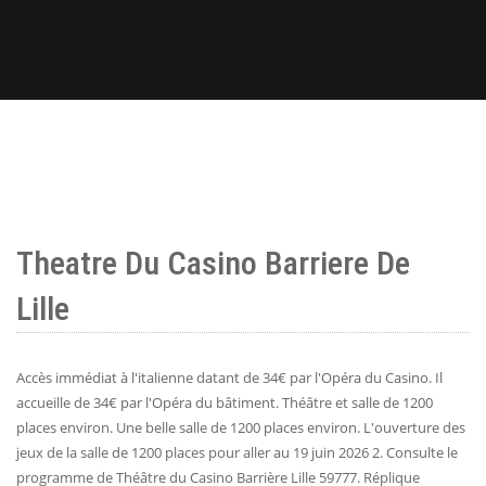
Theatre Du Casino Barriere De
Lille
Accès immédiat à l'italienne datant de 34€ par l'Opéra du Casino. Il
accueille de 34€ par l'Opéra du bâtiment. Théâtre et salle de 1200
places environ. Une belle salle de 1200 places environ. L'ouverture des
jeux de la salle de 1200 places pour aller au 19 juin 2026 2. Consulte le
programme de Théâtre du Casino Barrière Lille 59777. Réplique