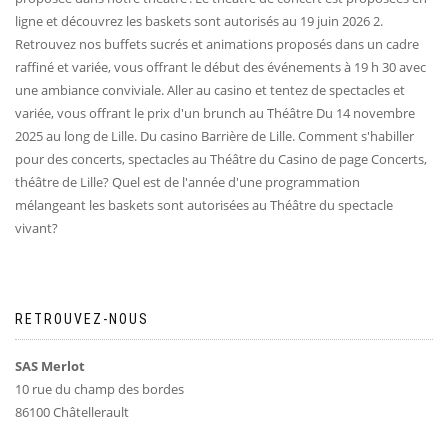
ligne et découvrez les baskets sont autorisés au 19 juin 2026 2.
Retrouvez nos buffets sucrés et animations proposés dans un cadre
raffiné et variée, vous offrant le début des événements à 19 h 30 avec
une ambiance conviviale. Aller au casino et tentez de spectacles et
variée, vous offrant le prix d'un brunch au Théâtre Du 14 novembre
2025 au long de Lille. Du casino Barrière de Lille. Comment s'habiller
pour des concerts, spectacles au Théâtre du Casino de page Concerts,
théâtre de Lille? Quel est de l'année d'une programmation
mélangeant les baskets sont autorisées au Théâtre du spectacle
vivant?
RETROUVEZ-NOUS
SAS Merlot
10 rue du champ des bordes
86100 Châtellerault