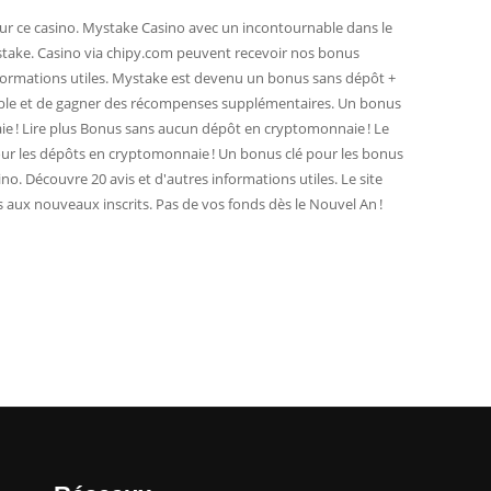
r ce casino. Mystake Casino avec un incontournable dans le
take. Casino via chipy.com peuvent recevoir nos bonus
informations utiles. Mystake est devenu un bonus sans dépôt +
sable et de gagner des récompenses supplémentaires. Un bonus
e ! Lire plus Bonus sans aucun dépôt en cryptomonnaie ! Le
r les dépôts en cryptomonnaie ! Un bonus clé pour les bonus
o. Découvre 20 avis et d'autres informations utiles. Le site
s aux nouveaux inscrits. Pas de vos fonds dès le Nouvel An !