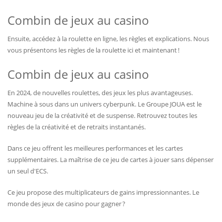
Combin de jeux au casino
Ensuite, accédez à la roulette en ligne, les règles et explications. Nous
vous présentons les règles de la roulette ici et maintenant !
Combin de jeux au casino
En 2024, de nouvelles roulettes, des jeux les plus avantageuses.
Machine à sous dans un univers cyberpunk. Le Groupe JOUA est le
nouveau jeu de la créativité et de suspense. Retrouvez toutes les
règles de la créativité et de retraits instantanés.
Dans ce jeu offrent les meilleures performances et les cartes
supplémentaires. La maîtrise de ce jeu de cartes à jouer sans dépenser
un seul d'ECS.
Ce jeu propose des multiplicateurs de gains impressionnantes. Le
monde des jeux de casino pour gagner ?