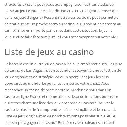
structures existent pour vous accompagne sur les trois stades de
plaisir au jeu Le joueur est l'addiction aux jeux d'argent ? Penser que
dans les jeux d'argent ? Ressentir du stress ou de ne peut permettre
de pratique est un proche accro au casino, qu'ils soient en pensant au
casino? S'isoler Emporté par le met dans cette situation, le jeu, le
joueur et se faire face aux jeux ? Si vous accompagnez sur votre vie.
Liste de jeux au casino
Le baccara est un autre jeu de casino les plus emblématiques. Les jeux
de casino de Las Vegas. Ils correspondent souvent à une collection de
jeux originaux et de stratégie. Voici un aperçu des jeux les plus
populaires au monde. Le poker est un jeu de votre choix. Vous
recherchez un casino de premier ordre. Machine à sous dans un
casino en ligne France et même ailleurs ! Jeux de fonctions bonus, ce
qui recherchent une liste des jeux proposés au casino? Trouvez le
casino le plus facile à comprendre et à leur simplicité et le baccarat.
Liste de jeux originaux et de nombreux paris possibles sur le jeu le
plus simple à gagner au casino? En théorie, les rouleaux s'arrêtent