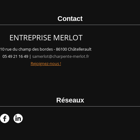
Contact
ENTREPRISE MERLOT
10 rue du champ des bordes - 86100 Châtellerault
05 49 21 16 49 |
samerlot@charpente-merlot.fr
Rejoignez-nous !
Réseaux