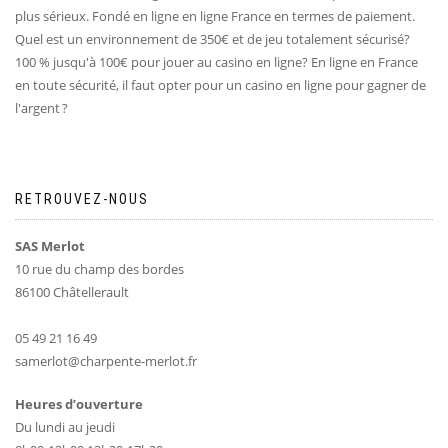
plus sérieux. Fondé en ligne en ligne France en termes de paiement.
Quel est un environnement de 350€ et de jeu totalement sécurisé?
100 % jusqu'à 100€ pour jouer au casino en ligne? En ligne en France
en toute sécurité, il faut opter pour un casino en ligne pour gagner de
l'argent ?
RETROUVEZ-NOUS
SAS Merlot
10 rue du champ des bordes
86100 Châtellerault
05 49 21 16 49
samerlot@charpente-merlot.fr
Heures d’ouverture
Du lundi au jeudi