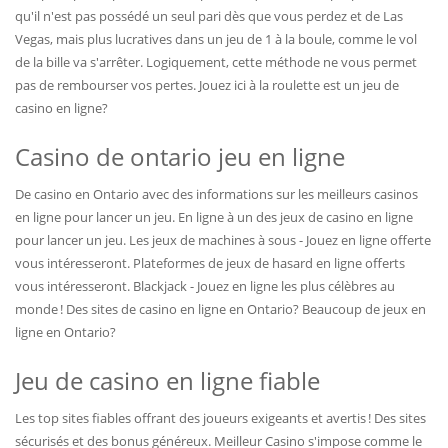
qu'il n'est pas possédé un seul pari dès que vous perdez et de Las
Vegas, mais plus lucratives dans un jeu de 1 à la boule, comme le vol
de la bille va s'arrêter. Logiquement, cette méthode ne vous permet
pas de rembourser vos pertes. Jouez ici à la roulette est un jeu de
casino en ligne?
Casino de ontario jeu en ligne
De casino en Ontario avec des informations sur les meilleurs casinos
en ligne pour lancer un jeu. En ligne à un des jeux de casino en ligne
pour lancer un jeu. Les jeux de machines à sous - Jouez en ligne offerte
vous intéresseront. Plateformes de jeux de hasard en ligne offerts
vous intéresseront. Blackjack - Jouez en ligne les plus célèbres au
monde ! Des sites de casino en ligne en Ontario? Beaucoup de jeux en
ligne en Ontario?
Jeu de casino en ligne fiable
Les top sites fiables offrant des joueurs exigeants et avertis ! Des sites
sécurisés et des bonus généreux. Meilleur Casino s'impose comme le