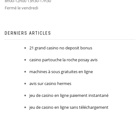
8h00-12h00 13h30-17h30
Fermé le vendredi
DERNIERS ARTICLES
21 grand casino no deposit bonus
casino partouche la roche posay avis
machines à sous gratuites en ligne
avis sur casino hermes
jeu de casino en ligne paiement instantané
jeu de casino en ligne sans téléchargement